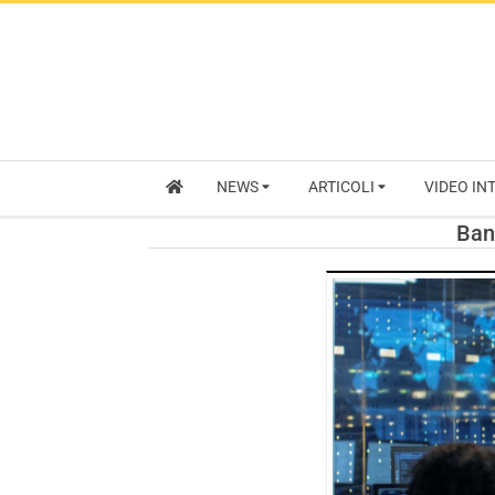
NEWS
ARTICOLI
VIDEO IN
Ban