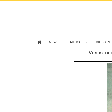
NEWS
ARTICOLI
VIDEO IN
Venus: nuo