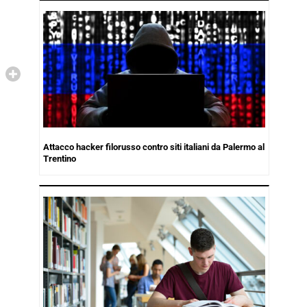
Attacco hacker filorusso contro siti italiani da Palermo al
Trentino