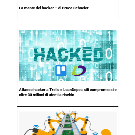
La mente del hacker – di Bruce Schneier
Attacco hacker a Trello e LoanDepot: siti compromessi e
oltre 30 milioni di utenti a rischio