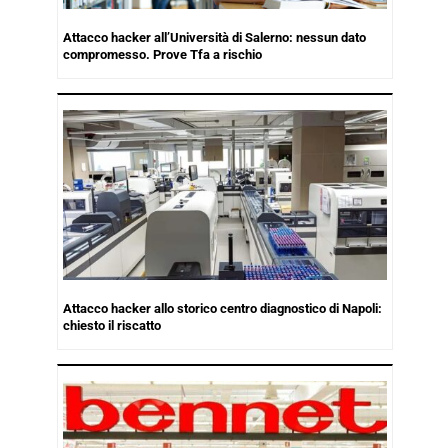
Attacco hacker all’Università di Salerno: nessun dato
compromesso. Prove Tfa a rischio
Attacco hacker allo storico centro diagnostico di Napoli:
chiesto il riscatto