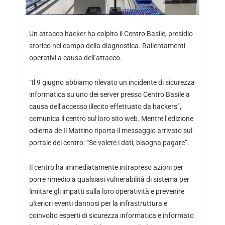
Un attacco hacker ha colpito il Centro Basile, presidio
storico nel campo della diagnostica. Rallentamenti
operativi a causa dell’attacco.
“Il 9 giugno abbiamo rilevato un incidente di sicurezza
informatica su uno dei server presso Centro Basile a
causa dell’accesso illecito effettuato da hackers”,
comunica il centro sul loro sito web. Mentre
l’edizione
odierna de Il Mattino
riporta il messaggio arrivato sul
portale del centro: “Se volete i dati, bisogna pagare”.
Il centro ha immediatamente intrapreso azioni per
porre rimedio a qualsiasi vulnerabilità di sistema per
limitare gli impatti sulla loro operatività e prevenire
ulteriori eventi dannosi per la infrastruttura e
coinvolto esperti di sicurezza informatica e informato