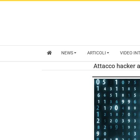
NEWS
ARTICOLI
VIDEO IN
Attacco hacker al