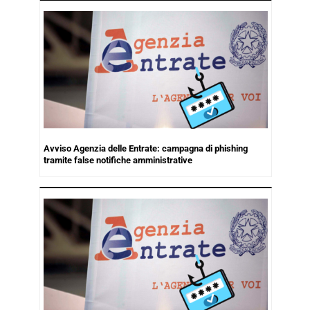
Avviso Agenzia delle Entrate: campagna di phishing
tramite false notifiche amministrative