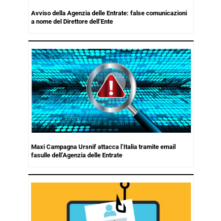
Avviso della Agenzia delle Entrate: false comunicazioni
a nome del Direttore dell’Ente
Maxi Campagna Ursnif attacca l’Italia tramite email
fasulle dell’Agenzia delle Entrate