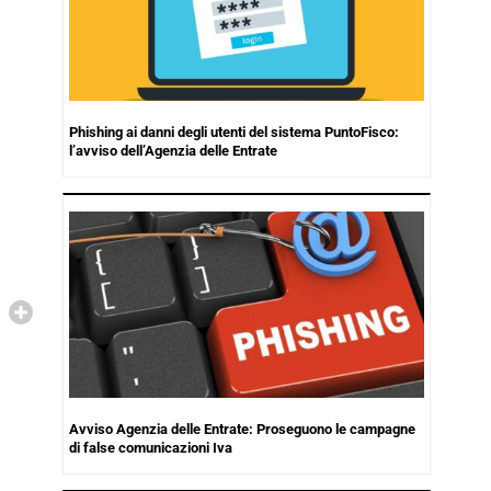
Phishing ai danni degli utenti del sistema PuntoFisco:
l’avviso dell’Agenzia delle Entrate
Avviso Agenzia delle Entrate: Proseguono le campagne
di false comunicazioni Iva