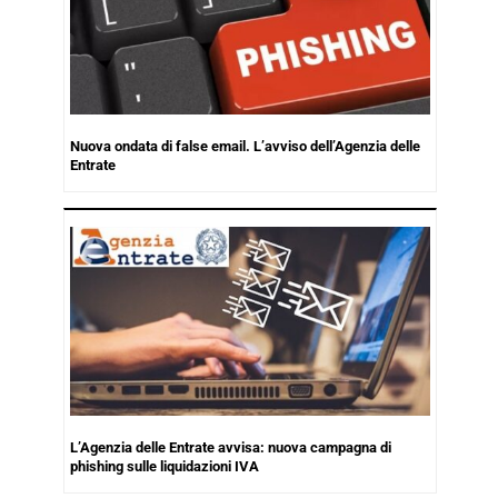
Nuova ondata di false email. L’avviso dell’Agenzia delle
Entrate
L’Agenzia delle Entrate avvisa: nuova campagna di
phishing sulle liquidazioni IVA