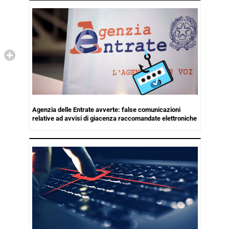
Agenzia delle Entrate avverte: false comunicazioni
relative ad avvisi di giacenza raccomandate elettroniche