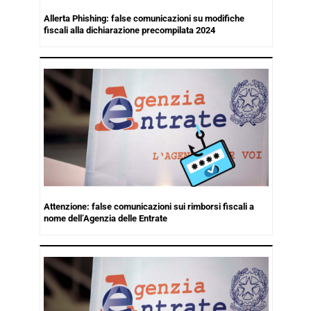
Allerta Phishing: false comunicazioni su modifiche
fiscali alla dichiarazione precompilata 2024
Attenzione: false comunicazioni sui rimborsi fiscali a
nome dell’Agenzia delle Entrate