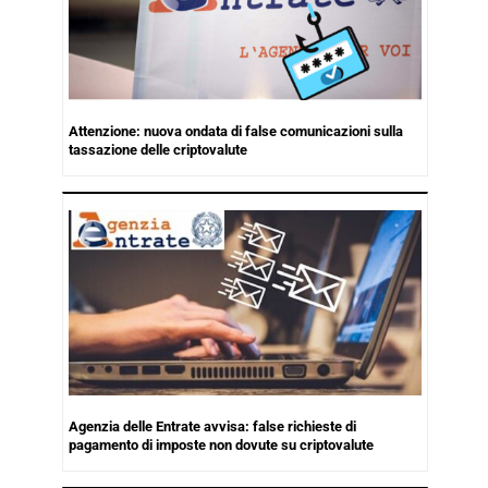
Attenzione: nuova ondata di false comunicazioni sulla
tassazione delle criptovalute
Agenzia delle Entrate avvisa: false richieste di
pagamento di imposte non dovute su criptovalute