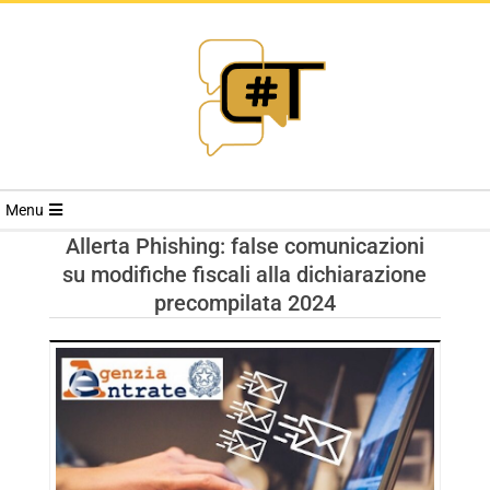
RIVISTA
Menu
CYBERSECURI
Allerta Phishing: false comunicazioni
su modifiche fiscali alla dichiarazione
TRENDS
precompilata 2024