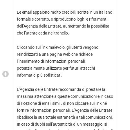
Le email appaiono molto credibili, scritte in un italiano
formale e corretto, e riproducono loghi e riferimenti
dell’Agenzia delle Entrate, aumentando la possibilità
che l’utente cada nel tranello.
Cliccando sul link malevolo, gli utenti vengono
reindirizzati a una pagina web che richiede
l’inserimento di informazioni personali,
potenzialmente utilizzate per futuri attacchi
informatici più sofisticati.
L’Agenzia delle Entrate raccomanda di prestare la
massima attenzione a queste comunicazioni e, n caso
di ricezione di email simili, di non cliccare sui link né
fornire informazioni personali. L’Agenzia delle Entrate
ribadisce la sua totale estraneità a tali comunicazioni.
In caso di dubbi sull’autenticità di un messaggio, si