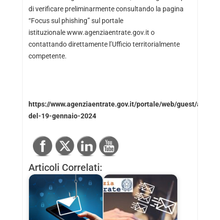
di verificare preliminarmente consultando la pagina
“Focus sul phishing” sul portale
istituzionale
www.agenziaentrate.gov.it
o
contattando direttamente l’Ufficio territorialmente
competente.
https://www.agenziaentrate.gov.it/portale/web/guest/avviso-
del-19-gennaio-2024
Articoli Correlati: