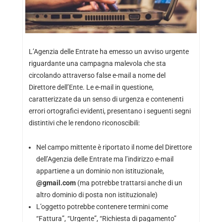
L’Agenzia delle Entrate ha emesso un avviso urgente
riguardante una campagna malevola che sta
circolando attraverso false e-mail a nome del
Direttore dell’Ente. Le e-mail in questione,
caratterizzate da un senso di urgenza e contenenti
errori ortografici evidenti, presentano i seguenti segni
distintivi che le rendono riconoscibili:
Nel campo mittente è riportato il nome del Direttore
dell’Agenzia delle Entrate ma l’indirizzo e-mail
appartiene a un dominio non istituzionale,
@gmail.com
(ma potrebbe trattarsi anche di un
altro dominio di posta non istituzionale)
L’oggetto potrebbe contenere termini come
“Fattura”, “Urgente”, “Richiesta di pagamento”