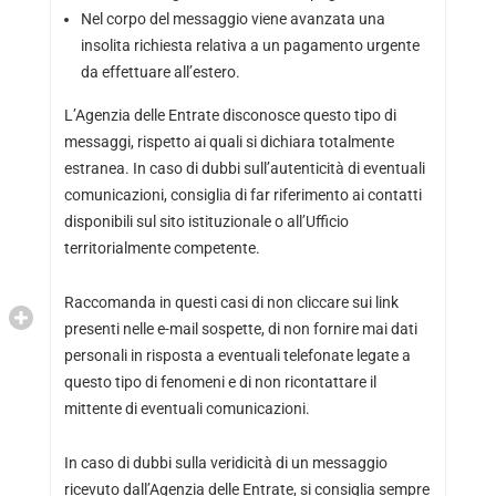
Nel corpo del messaggio viene avanzata una
insolita richiesta relativa a un pagamento urgente
da effettuare all’estero.
L’Agenzia delle Entrate disconosce questo tipo di
messaggi, rispetto ai quali si dichiara totalmente
estranea. In caso di dubbi sull’autenticità di eventuali
comunicazioni, consiglia di far riferimento ai contatti
disponibili sul sito istituzionale o all’Ufficio
territorialmente competente.
Raccomanda in questi casi di non cliccare sui link
presenti nelle e-mail sospette, di non fornire mai dati
personali in risposta a eventuali telefonate legate a
questo tipo di fenomeni e di non ricontattare il
mittente di eventuali comunicazioni.
In caso di dubbi sulla veridicità di un messaggio
ricevuto dall’Agenzia delle Entrate, si consiglia sempre