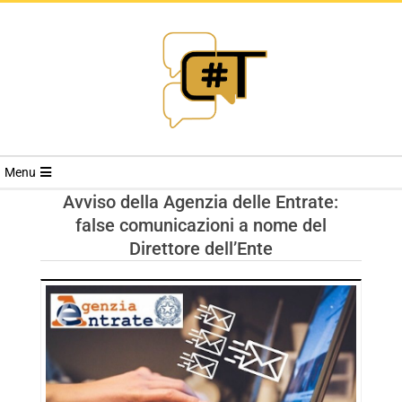
RIVISTA
Menu
CYBERSECURI
Avviso della Agenzia delle Entrate:
false comunicazioni a nome del
TRENDS
Direttore dell’Ente