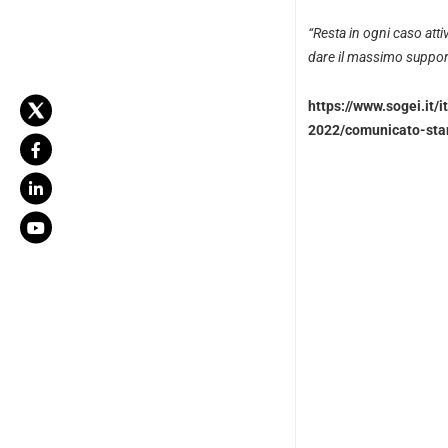
“Resta in ogni caso atti
dare il massimo support
https://www.sogei.it
2022/comunicato-sta