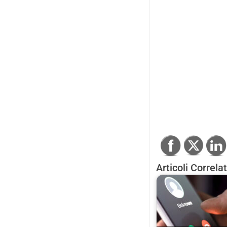
Articoli Correlat