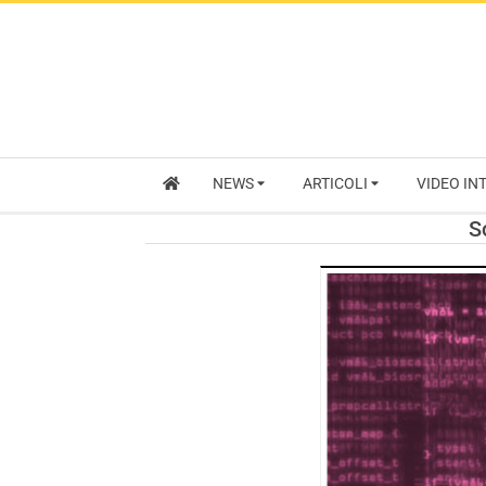
NEWS
ARTICOLI
VIDEO IN
S