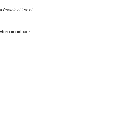
 Postale al fine di
vio-comunicati-