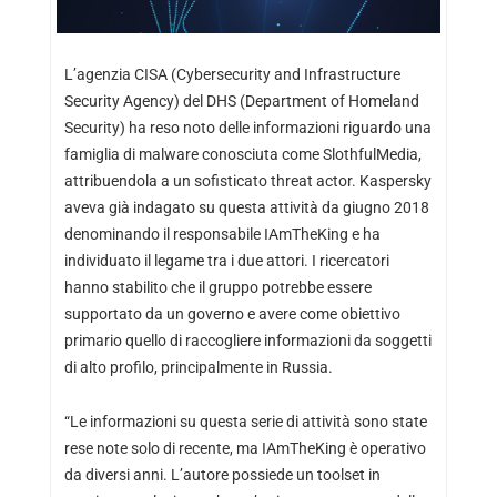
L’agenzia CISA (Cybersecurity and Infrastructure
Security Agency) del DHS (Department of Homeland
Security) ha reso noto delle informazioni riguardo una
famiglia di malware conosciuta come SlothfulMedia,
attribuendola a un sofisticato threat actor. Kaspersky
aveva già indagato su questa attività da giugno 2018
denominando il responsabile IAmTheKing e ha
individuato il legame tra i due attori. I ricercatori
hanno stabilito che il gruppo potrebbe essere
supportato da un governo e avere come obiettivo
primario quello di raccogliere informazioni da soggetti
di alto profilo, principalmente in Russia.
“Le informazioni su questa serie di attività sono state
rese note solo di recente, ma IAmTheKing è operativo
da diversi anni. L’autore possiede un toolset in