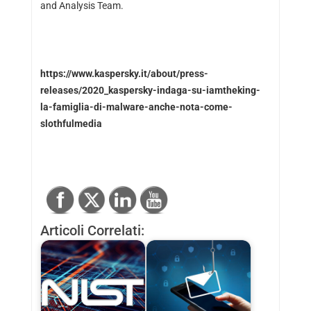
and Analysis Team.
https://www.kaspersky.it/about/press-
releases/2020_kaspersky-indaga-su-iamtheking-
la-famiglia-di-malware-anche-nota-come-
slothfulmedia
Articoli Correlati: