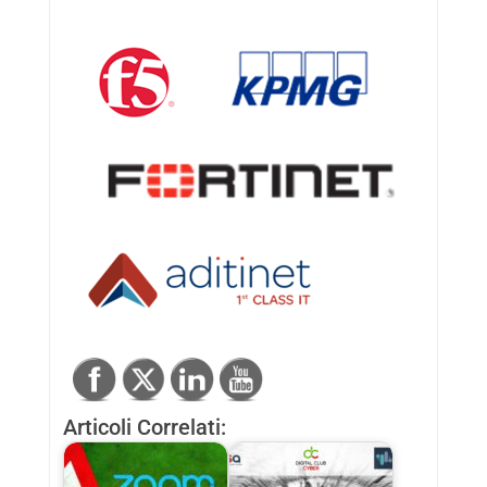
Articoli Correlati: