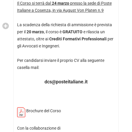
Il Corso si terrà dal
24 marzo
presso la sede di Poste
Italiane a Cosenza, in via August Von Platen n.9
La scadenza della richiesta di ammissione è prevista
per il
20 marzo
, il corso è
GRATUITO
e rilascia un
attestato, oltre ai
Crediti Formativi Professionali
per
gli Avvocati e Ingegneri.
Per candidarsi inviare il proprio CV alla seguente
casella mail:
dcs@posteitaliane.it
Brochure del Corso
Con la collaborazione di