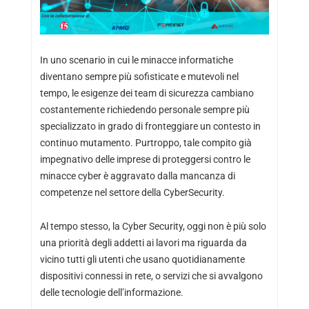
In uno scenario in cui le minacce informatiche
diventano sempre più sofisticate e mutevoli nel
tempo, le esigenze dei team di sicurezza cambiano
costantemente richiedendo personale sempre più
specializzato in grado di fronteggiare un contesto in
continuo mutamento. Purtroppo, tale compito già
impegnativo delle imprese di proteggersi contro le
minacce cyber è aggravato dalla mancanza di
competenze nel settore della CyberSecurity.
Al tempo stesso, la Cyber Security, oggi non è più solo
una priorità degli addetti ai lavori ma riguarda da
vicino tutti gli utenti che usano quotidianamente
dispositivi connessi in rete, o servizi che si avvalgono
delle tecnologie dell’informazione.