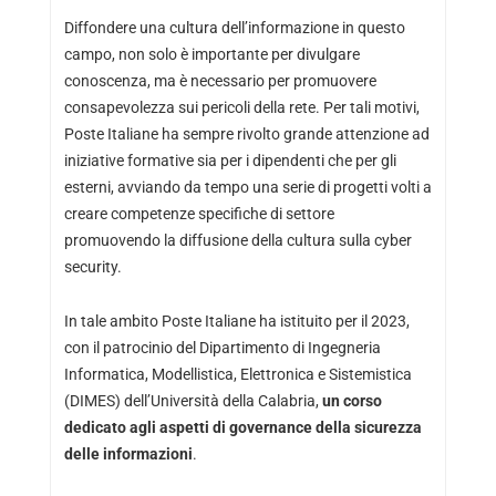
Diffondere una cultura dell’informazione in questo
campo, non solo è importante per divulgare
conoscenza, ma è necessario per promuovere
consapevolezza sui pericoli della rete. Per tali motivi,
Poste Italiane ha sempre rivolto grande attenzione ad
iniziative formative sia per i dipendenti che per gli
esterni, avviando da tempo una serie di progetti volti a
creare competenze specifiche di settore
promuovendo la diffusione della cultura sulla cyber
security.
In tale ambito Poste Italiane ha istituito per il 2023,
con il patrocinio del Dipartimento di Ingegneria
Informatica, Modellistica, Elettronica e Sistemistica
(DIMES) dell’Università della Calabria,
un corso
dedicato agli aspetti di governance della sicurezza
delle informazioni
.