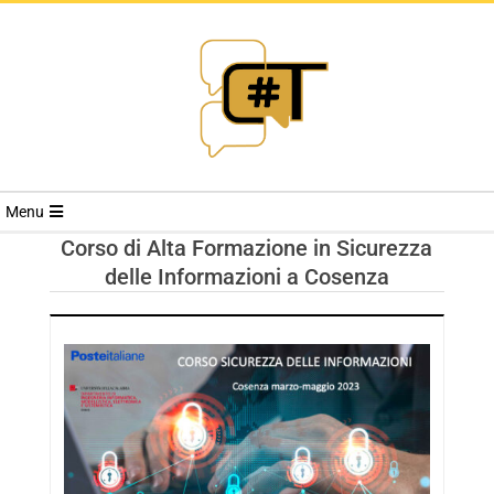
RIVISTA
Menu
CYBERSECURI
Corso di Alta Formazione in Sicurezza
delle Informazioni a Cosenza
TRENDS