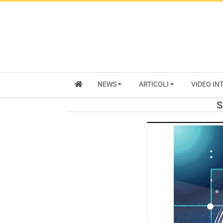
NEWS
ARTICOLI
VIDEO IN
S