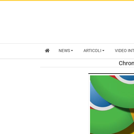
NEWS
ARTICOLI
VIDEO IN
Chrom