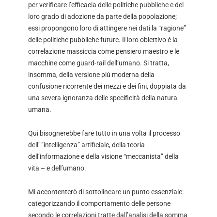
per verificare l’efficacia delle politiche pubbliche e del
loro grado di adozione da parte della popolazione;
essi propongono loro di attingere nei dati la “ragione”
delle politiche pubbliche future. Il loro obiettivo è la
correlazione massiccia come pensiero maestro e le
macchine come guard-rail dell’umano. Si tratta,
insomma, della versione più moderna della
confusione ricorrente dei mezzi e dei fini, doppiata da
una severa ignoranza delle specificità della natura
umana.
Qui bisognerebbe fare tutto in una volta il processo
dell’ ”intelligenza” artificiale, della teoria
dell’informazione e della visione “meccanista” della
vita – e dell’umano.
Mi accontenterò di sottolineare un punto essenziale:
categorizzando il comportamento delle persone
secondo le correlazioni tratte dall’analisi della somma