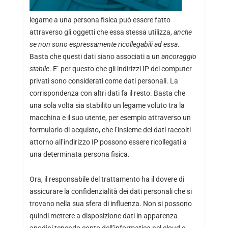
legame a una persona fisica può essere fatto
attraverso gli oggetti che essa stessa utilizza,
anche
se non sono espressamente ricollegabili ad essa
.
Basta che questi dati siano associati a un
ancoraggio
stabile
. E` per questo che gli indirizzi IP dei computer
privati sono considerati come dati personali. La
corrispondenza con altri dati fa il resto. Basta che
una sola volta sia stabilito un legame voluto tra la
macchina e il suo utente, per esempio attraverso un
formulario di acquisto, che l’insieme dei dati raccolti
attorno all’indirizzo IP possono essere ricollegati a
una determinata persona fisica.
Ora, il responsabile del trattamento ha il dovere di
assicurare la confidenzialità dei dati personali che si
trovano nella sua sfera di influenza. Non si possono
quindi mettere a disposizione dati in apparenza