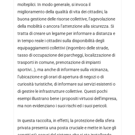
molteplici. In modo generale, si invoca il
miglioramento della qualità di vita dei cittadini, la
buona gestione delle risorse collettive, l’agevolazione
della mobilità o ancora l’attenzione alla sicurezza. Si
tratta di creare un legame per informare a distanza e
in tempo reale i cittadini sulla disponibilità degli
equipaggiamenti collettivi (ingombro delle strade,
tasso di occupazione dei parcheggi, localizzazione di
trasporti in comune, prenotazione di impianti
sportivi…), ma anche di informare sulla vicinanza,
l’ubicazione e gli orari di apertura di negozi o di
curiosità turistiche, di informare sui servizi esistenti o
di gestire le infrastrutture collettive. Questi pochi
esempi illustrano bene i propositi virtuosi dell’impresa,
ma non evidenziano i suoi rischi ed i suoi pericoli.
In questa raccolta, in effetti, la protezione della sfera
privata presenta una posta cruciale e mette in luce gli