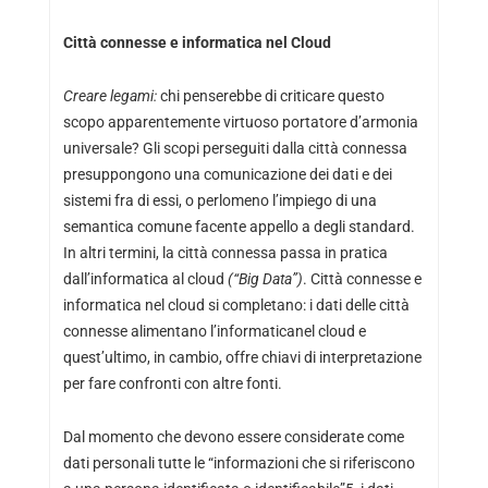
Città connesse e informatica nel Cloud
Creare legami:
chi penserebbe di criticare questo
scopo apparentemente virtuoso portatore d’armonia
universale? Gli scopi perseguiti dalla città connessa
presuppongono una comunicazione dei dati e dei
sistemi fra di essi, o perlomeno l’impiego di una
semantica comune facente appello a degli standard.
In altri termini, la città connessa passa in pratica
dall’informatica al cloud
(“Big Data”)
. Città connesse e
informatica nel cloud si completano: i dati delle città
connesse alimentano l’informaticanel cloud e
quest’ultimo, in cambio, offre chiavi di interpretazione
per fare confronti con altre fonti.
Dal momento che devono essere considerate come
dati personali tutte le “informazioni che si riferiscono