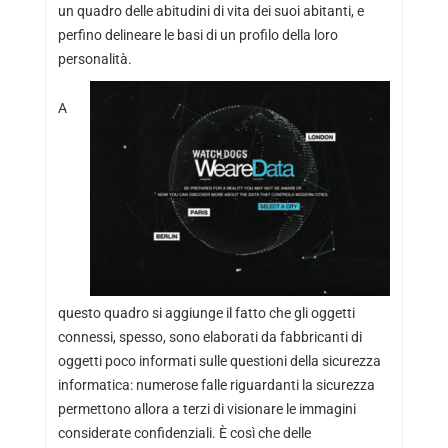
un quadro delle abitudini di vita dei suoi abitanti, e
perfino delineare le basi di un profilo della loro
personalità.
A
questo quadro si aggiunge il fatto che gli oggetti
connessi, spesso, sono elaborati da fabbricanti di
oggetti poco informati sulle questioni della sicurezza
informatica: numerose falle riguardanti la sicurezza
permettono allora a terzi di visionare le immagini
considerate confidenziali. È così che delle