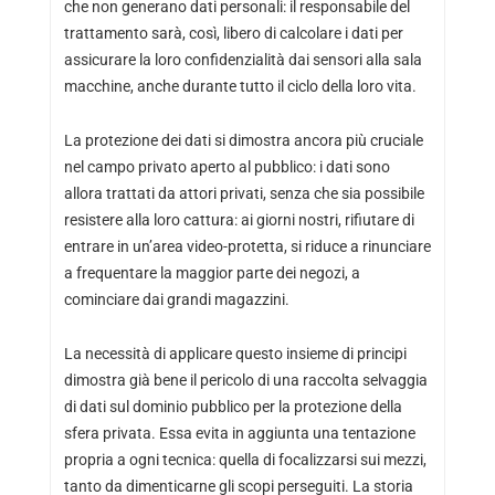
che non generano dati personali: il responsabile del
trattamento sarà, così, libero di calcolare i dati per
assicurare la loro confidenzialità dai sensori alla sala
macchine, anche durante tutto il ciclo della loro vita.
La protezione dei dati si dimostra ancora più cruciale
nel campo privato aperto al pubblico: i dati sono
allora trattati da attori privati, senza che sia possibile
resistere alla loro cattura: ai giorni nostri, rifiutare di
entrare in un’area video-protetta, si riduce a rinunciare
a frequentare la maggior parte dei negozi, a
cominciare dai grandi magazzini.
La necessità di applicare questo insieme di principi
dimostra già bene il pericolo di una raccolta selvaggia
di dati sul dominio pubblico per la protezione della
sfera privata. Essa evita in aggiunta una tentazione
propria a ogni tecnica: quella di focalizzarsi sui mezzi,
tanto da dimenticarne gli scopi perseguiti. La storia