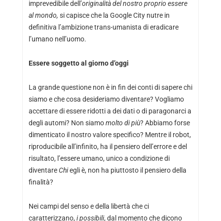
imprevedibile dell’
originalità del nostro proprio essere
al mondo,
si capisce che la Google City nutre in
definitiva l’ambizione trans-umanista di eradicare
l’umano nell’uomo.
Essere soggetto al giorno d’oggi
La grande questione non è in fin dei conti di sapere chi
siamo e che cosa desideriamo diventare? Vogliamo
accettare di essere ridotti a dei dati o di paragonarci a
degli automi? Non siamo
molto di più
? Abbiamo forse
dimenticato il nostro valore specifico? Mentre il robot,
riproducibile all’infinito, ha il pensiero dell’errore e del
risultato, l’essere umano, unico a condizione di
diventare
Chi
egli è, non ha piuttosto il pensiero della
finalità?
Nei campi del senso e della libertà che ci
caratterizzano,
i possibili
, dal momento che dicono