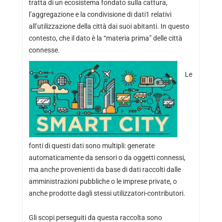
tratta di un ecosistema fondato sulla cattura,
l’aggregazione e la condivisione di dati1 relativi
all’utilizzazione della città dai suoi abitanti. In questo
contesto, che il dato è la “materia prima” delle città
connesse.
Le
fonti di questi dati sono multipli: generate
automaticamente da sensori o da oggetti connessi,
ma anche provenienti da base di dati raccolti dalle
amministrazioni pubbliche o le imprese private, o
anche prodotte dagli stessi utilizzatori-contributori.
Gli scopi perseguiti da questa raccolta sono