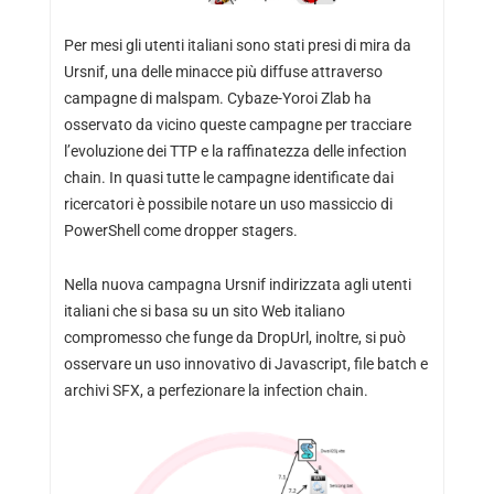
Per mesi gli utenti italiani sono stati presi di mira da
Ursnif, una delle minacce più diffuse attraverso
campagne di malspam. Cybaze-Yoroi Zlab ha
osservato da vicino queste campagne per tracciare
l’evoluzione dei TTP e la raffinatezza delle infection
chain. In quasi tutte le campagne identificate dai
ricercatori è possibile notare un uso massiccio di
PowerShell come dropper stagers.
Nella nuova campagna Ursnif indirizzata agli utenti
italiani che si basa su un sito Web italiano
compromesso che funge da DropUrl, inoltre, si può
osservare un uso innovativo di Javascript, file batch e
archivi SFX, a perfezionare la infection chain.