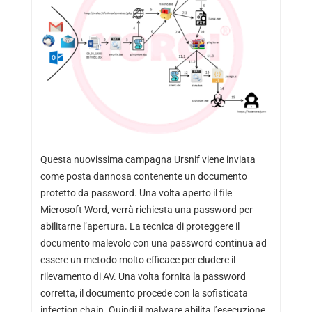
Questa nuovissima campagna Ursnif viene inviata
come posta dannosa contenente un documento
protetto da password. Una volta aperto il file
Microsoft Word, verrà richiesta una password per
abilitarne l’apertura. La tecnica di proteggere il
documento malevolo con una password continua ad
essere un metodo molto efficace per eludere il
rilevamento di AV. Una volta fornita la password
corretta, il documento procede con la sofisticata
infection chain. Quindi il malware abilita l’esecuzione