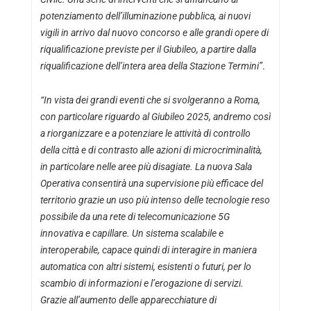
potenziamento dell’illuminazione pubblica, ai nuovi
vigili in arrivo dal nuovo concorso e alle grandi opere di
riqualificazione previste per il Giubileo, a partire dalla
riqualificazione dell’intera area della Stazione Termini”
.
“In vista dei grandi eventi che si svolgeranno a Roma,
con particolare riguardo al Giubileo 2025, andremo così
a riorganizzare e a potenziare le attività di controllo
della città e di contrasto alle azioni di microcriminalità,
in particolare nelle aree più disagiate. La nuova Sala
Operativa consentirà una supervisione più efficace del
territorio grazie un uso più intenso delle tecnologie reso
possibile da una rete di telecomunicazione 5G
innovativa e capillare. Un sistema scalabile e
interoperabile, capace quindi di interagire in maniera
automatica con altri sistemi, esistenti o futuri, per lo
scambio di informazioni e l’erogazione di servizi.
Grazie all’aumento delle apparecchiature di