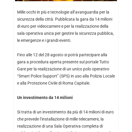
Mille occhi in più e tecnologie all’avanguardia per la
sicurezza della città. Pubblicata la gara da 14 milioni
di euro per videocamere e per la realizzazione della
sala operativa unica per gestire la sicurezza pubblica,
le emergenze e i grandi eventi.
Fino alle 12 del 28 agosto si potrà partecipare alla
gara a procedura aperta presente sul portale Tutto
Gare per la realizzazione di un unico polo operativo
“Smart Police Support” (SPS) in uso alla Polizia Locale
e alla Protezione Civile di Roma Capitale.
Un investimento da 14 milioni
Si tratta di un investimento da più di 14 milioni di euro
che prevede l’installazione di mille telecamere, la
realizzazione di una Sala Operativa completa di