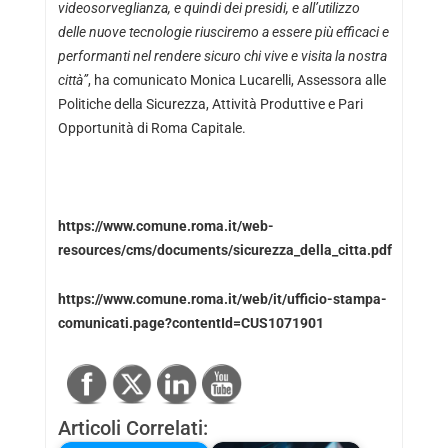
videosorveglianza, e quindi dei presidi, e all’utilizzo
delle nuove tecnologie riusciremo a essere più efficaci e
performanti nel rendere sicuro chi vive e visita la nostra
città”
, ha comunicato Monica Lucarelli, Assessora alle
Politiche della Sicurezza, Attività Produttive e Pari
Opportunità di Roma Capitale.
https://www.comune.roma.it/web-
resources/cms/documents/sicurezza_della_citta.pdf
https://www.comune.roma.it/web/it/ufficio-stampa-
comunicati.page?contentId=CUS1071901
Articoli Correlati: