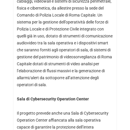
cablaggi, videowall e sistemi di sicurezza perimetrale,
fisica e cibernetica, da allestire presso la sede del
Comando di Polizia Locale di Roma Capitale. Un
sistema per la gestione dell’operatività delle forze di
Polizia Locale e di Protezione Civile integrato con
quelli già in uso, dotato di strumenti di comunicazione
audiovideo tra la sala operativa e i dispositivi smart
che saranno forniti agli operatori di sala, di sistemi di
gestione del patrimonio di videosorveglianza di Roma
Capitale dotati di strumenti di video analisi per
l’elaborazione di flussi massivi e la generazione di
allarmi/alert da sottoporre all’attenzione degli
operatori di sala.
Sala di Cybersecurity Operation Center
Il progetto prevede anche una Sala di Cybersecurity
Operation Center affiancata alla sala operativa
capace di garantire la protezione dell’intera