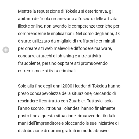
Mentre la reputazione di Tokelau si deteriorava, gli
abitanti dell’isola rimanevano all’oscuro delle attività
illecite online, non avendo le competenze tecniche per
comprenderne le implicazioni. Nel corso degli anni, .tk
è stato utilizzato da migliaia di truffatori e criminali
per creare siti web malevoli e diffondere malware,
condurre attacchi di phishing e altre attività
fraudolente, persino ospitare siti promuovendo
estremismo e attività criminali.
Solo alla fine degli anni 2000 i leader di Tokelau hanno
preso consapevolezza della situazione, cercando di
rescindere il contratto con Zuurbier. Tuttavia, solo
l’anno scorso, i tribunali olandesi hanno finalmente
posto fine a questa situazione, rimuovendo .tk dalle
mani dell’imprenditore e bloccando le sue iniziative di
distribuzione di domini gratuiti in modo abusivo.