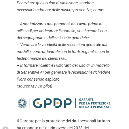
Per evitare questo tipo di violazione, sarebbe
necessario adottare delle misure preventive, come:
– Anonimizzare i dati personali dei clienti prima di
utilizzarli per addestrare il modello, sostituendoli con
dei segnaposto o delle etichette generiche.
– Verificare la veridicità delle recensioni generate dal
modello, confrontandole con le fonti originali o con le
testimonianze dei clienti reali.
– Informare i clienti e i ristoranti dell’uso di un modello
di Generative AI per generare le recensioni e richiedere
il loro consenso esplicito.
(source MS Co-pilot)
Il Garante per la protezione dei dati personali italiano
ha emanato nella primavera del 2023 dei