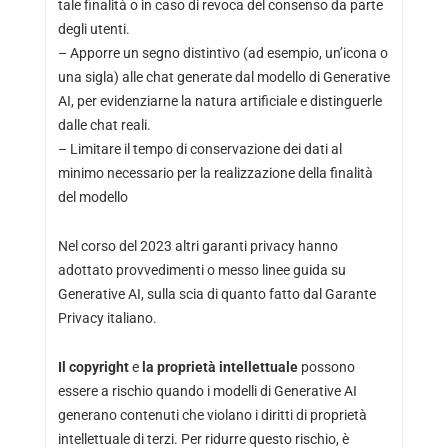
tale finalità o in caso di revoca del consenso da parte
degli utenti.
– Apporre un segno distintivo (ad esempio, un’icona o
una sigla) alle chat generate dal modello di Generative
AI, per evidenziarne la natura artificiale e distinguerle
dalle chat reali.
– Limitare il tempo di conservazione dei dati al
minimo necessario per la realizzazione della finalità
del modello
Nel corso del 2023 altri garanti privacy hanno
adottato provvedimenti o messo linee guida su
Generative AI, sulla scia di quanto fatto dal Garante
Privacy italiano.
Il copyright
e
la proprietà intellettuale
possono
essere a rischio quando i modelli di Generative AI
generano contenuti che violano i diritti di proprietà
intellettuale di terzi. Per ridurre questo rischio, è