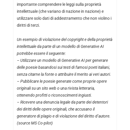
importante comprendere le leggi sulla proprietà
intellettuale (che variano di nazione in nazione) e
utilizzare solo dati di addestramento che non violino i
diritti di terzi.
Un esempio di violazione del copyright e della proprietà
intellettuale da parte di un modello di Generative AI
potrebbe essere il seguente:
– Utilizzare un modello di Generative AI per generare
delle poesie basandosi sui testi di famosi poeti italiani,
senza citarne la fonte o attribuire il merito ai veri autori.
– Pubblicare le poesie generate come proprie opere
originali su un sito web o una rivista letteraria,
ottenendo profitti o riconoscimenti ingiusti.
– Ricevere una denuncia legale da parte dei detentori
dei diritti delle opere originali, che accusano il
generatore di plagio e di violazione del diritto d’autore.
(source MS Co-pilot)