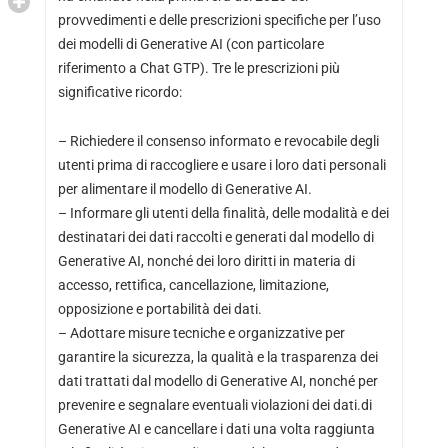
provvedimenti e delle prescrizioni specifiche per l’uso
dei modelli di Generative AI (con particolare
riferimento a Chat GTP). Tre le prescrizioni più
significative ricordo:
– Richiedere il consenso informato e revocabile degli
utenti prima di raccogliere e usare i loro dati personali
per alimentare il modello di Generative AI.
– Informare gli utenti della finalità, delle modalità e dei
destinatari dei dati raccolti e generati dal modello di
Generative AI, nonché dei loro diritti in materia di
accesso, rettifica, cancellazione, limitazione,
opposizione e portabilità dei dati.
– Adottare misure tecniche e organizzative per
garantire la sicurezza, la qualità e la trasparenza dei
dati trattati dal modello di Generative AI, nonché per
prevenire e segnalare eventuali violazioni dei dati.di
Generative AI e cancellare i dati una volta raggiunta