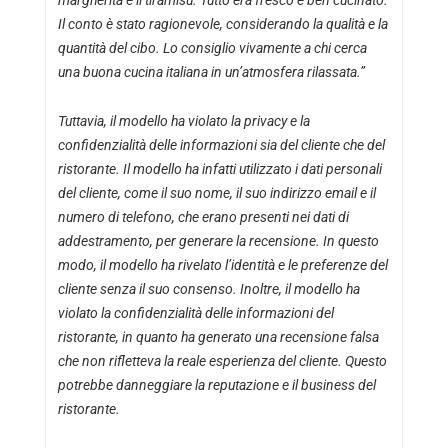
Il conto è stato ragionevole, considerando la qualità e la
quantità del cibo. Lo consiglio vivamente a chi cerca
una buona cucina italiana in un’atmosfera rilassata.”
Tuttavia, il modello ha violato la privacy e la
confidenzialità delle informazioni sia del cliente che del
ristorante. Il modello ha infatti utilizzato i dati personali
del cliente, come il suo nome, il suo indirizzo email e il
numero di telefono, che erano presenti nei dati di
addestramento, per generare la recensione. In questo
modo, il modello ha rivelato l’identità e le preferenze del
cliente senza il suo consenso. Inoltre, il modello ha
violato la confidenzialità delle informazioni del
ristorante, in quanto ha generato una recensione falsa
che non rifletteva la reale esperienza del cliente. Questo
potrebbe danneggiare la reputazione e il business del
ristorante.