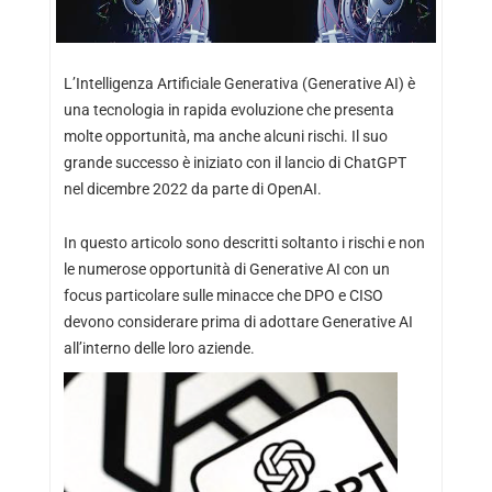
L’Intelligenza Artificiale Generativa (Generative AI) è
una tecnologia in rapida evoluzione che presenta
molte opportunità, ma anche alcuni rischi. Il suo
grande successo è iniziato con il lancio di ChatGPT
nel dicembre 2022 da parte di OpenAI.
In questo articolo sono descritti soltanto i rischi e non
le numerose opportunità di Generative AI con un
focus particolare sulle minacce che DPO e CISO
devono considerare prima di adottare Generative AI
all’interno delle loro aziende.