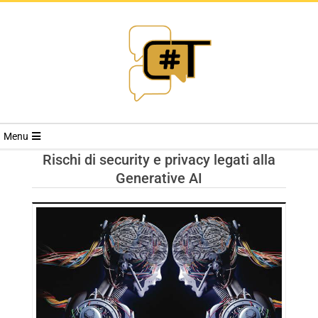
RIVISTA
Menu
CYBERSECURI
Rischi di security e privacy legati alla
Generative AI
TRENDS