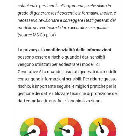
sufficienti e pertinenti sull’argomento, e che siano in
grado di generare testi coerenti e informativi. Inoltre, è
necessario revisionare e correggere i testi generati dai
modelli, per verificare la loro accuratezza e qualità.
(source MS Co-pilot)
La privacy
e
la confidenzialità delle informazioni
possono essere a rischio quando i dati sensibili
vengono utilizzati per addestrare i modelli di
Generative AI o quando i risultati generati dai modelli
contengono informazioni sensibili. Per ridurre questo
rischio, è importante seguire le migliori pratiche per la
gestione dei dati e utilizzare tecniche di protezione dei
dati come la crittografia e l’anonimizzazione.