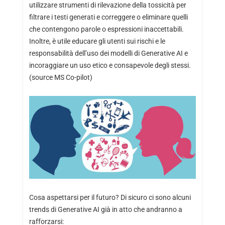
utilizzare strumenti di rilevazione della tossicità per
filtrare i testi generati e correggere o eliminare quelli
che contengono parole o espressioni inaccettabili.
Inoltre, è utile educare gli utenti sui rischi e le
responsabilità dell’uso dei modelli di Generative AI e
incoraggiare un uso etico e consapevole degli stessi.
(source MS Co-pilot)
Cosa aspettarsi per il futuro? Di sicuro ci sono alcuni
trends di Generative AI già in atto che andranno a
rafforzarsi: