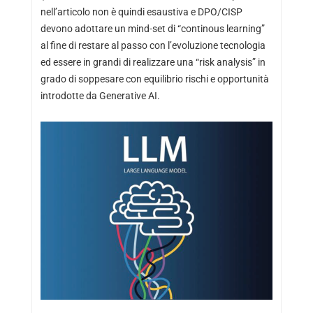
nell’articolo non è quindi esaustiva e DPO/CISP
devono adottare un mind-set di “continous learning”
al fine di restare al passo con l’evoluzione tecnologia
ed essere in grandi di realizzare una “risk analysis” in
grado di soppesare con equilibrio rischi e opportunità
introdotte da Generative AI.