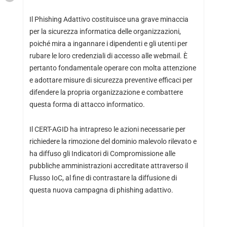
Il Phishing Adattivo costituisce una grave minaccia
per la sicurezza informatica delle organizzazioni,
poiché mira a ingannare i dipendenti e gli utenti per
rubare le loro credenziali di accesso alle webmail. È
pertanto fondamentale operare con molta attenzione
e adottare misure di sicurezza preventive efficaci per
difendere la propria organizzazione e combattere
questa forma di attacco informatico.
Il CERT-AGID ha intrapreso le azioni necessarie per
richiedere la rimozione del dominio malevolo rilevato e
ha diffuso gli Indicatori di Compromissione alle
pubbliche amministrazioni accreditate attraverso il
Flusso IoC, al fine di contrastare la diffusione di
questa nuova campagna di phishing adattivo.