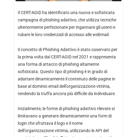
Il CERT-AGID ha identificato una nuova e sofisticata
campagna di phishing adattivo, che utilizza tecniche
ulteriormente perfezionate per ingannare gli utenti e
rubare le loro credenziali di accesso alle webmail.
Il concetto di Phishing Adattivo è stato osservato per
la prima volta dal CERT-AGID nel 2021 e rappresenta
una forma di attacco di phishing altamente
sofisticata. Questo tipo di phishing è in grado di
adattare dinamicamente il contenuto delle pagine in
base al dominio email dell’organizzazione vittima,
rendendo la truffa ancora più difficile da individuare.
Inizialmente, le forme di phishing adattivo rilevate si
limitavano a generare dinamicamente una form di
login che sfruttava il logo e il nome
dell’organizzazione vittima, utilizzando le API del