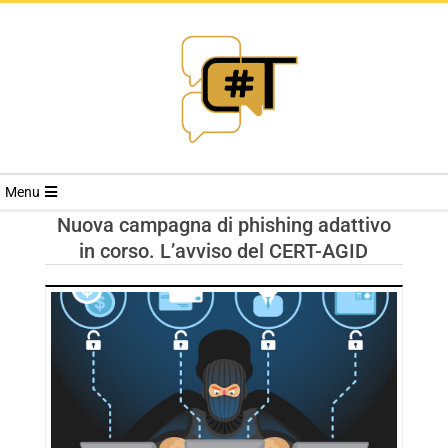
RIVISTA
Menu
CYBERSECURI
Nuova campagna di phishing adattivo
in corso. L’avviso del CERT-AGID
TRENDS