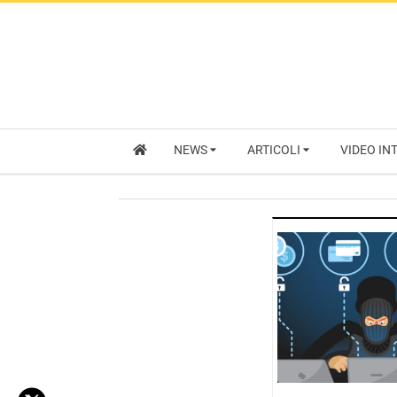
NEWS
ARTICOLI
VIDEO IN