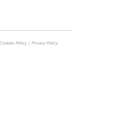
Cookies Policy
|
Privacy Policy