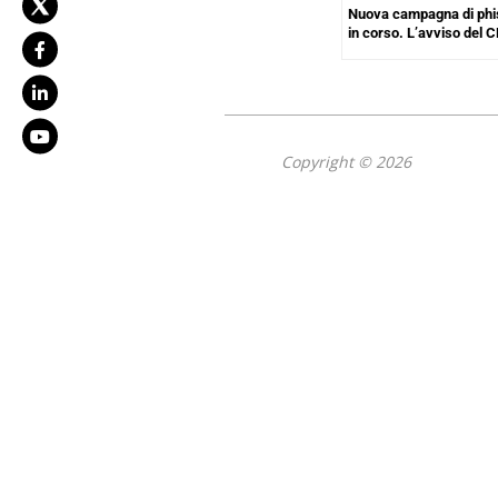
Nuova campagna di phis
in corso. L’avviso del
Copyright © 2026