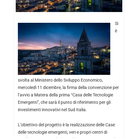
Si
è
svolta al Ministero dello Sviluppo Economico,
mercoledì 11 dicembre, la firma della convenzione per
l’avvio a Matera della prima “Casa delle Tecnologie
Emergenti”, che sarà il punto di riferimento per gli
investimenti innovativi nel Sud Italia.
L’obiettivo del progetto è la realizzazione delle Case
delle tecnologie emergenti, veri e propri centri di