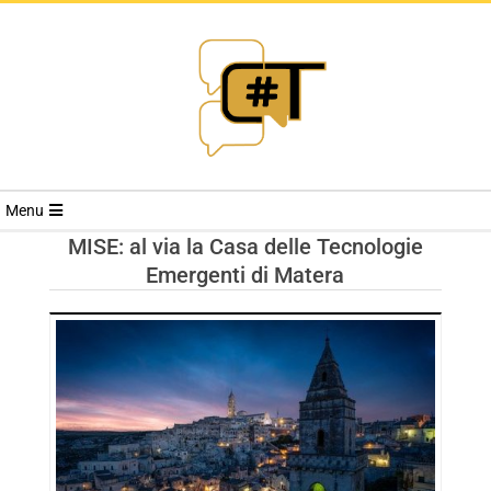
RIVISTA
Menu
CYBERSECURI
MISE: al via la Casa delle Tecnologie
Emergenti di Matera
TRENDS