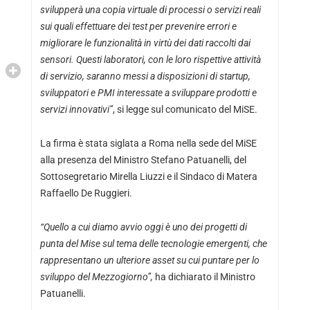
svilupperà una copia virtuale di processi o servizi reali
sui quali effettuare dei test per prevenire errori e
migliorare le funzionalità in virtù dei dati raccolti dai
sensori. Questi laboratori, con le loro rispettive attività
di servizio, saranno messi a disposizioni di startup,
sviluppatori e PMI interessate a sviluppare prodotti e
servizi innovativi”
, si legge sul comunicato del MiSE.
La firma è stata siglata a Roma nella sede del MiSE
alla presenza del Ministro Stefano Patuanelli, del
Sottosegretario Mirella Liuzzi e il Sindaco di Matera
Raffaello De Ruggieri.
“Quello a cui diamo avvio oggi è uno dei progetti di
punta del Mise sul tema delle tecnologie emergenti, che
rappresentano un ulteriore asset su cui puntare per lo
sviluppo del Mezzogiorno”,
ha dichiarato il Ministro
Patuanelli.