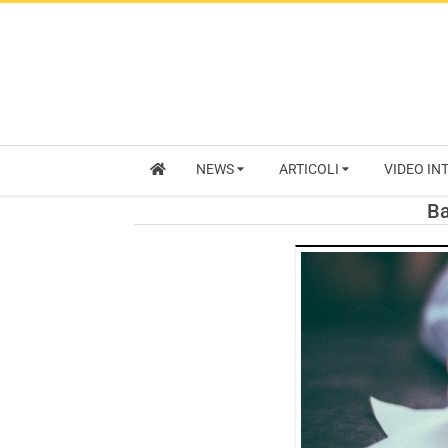
NEWS
ARTICOLI
VIDEO IN
Ba