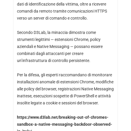
dati di identificazione della vittima, oltre a ricevere
comandi da remoto tramite comunicazioni HTTPS
verso un server di comando e controllo.
Secondo D3Lab, la minaccia dimostra come
strumenti legittimi — estensioni Chrome, policy
aziendali e Native Messaging — possano essere
combinati dagli attaccanti per creare
un’infrastruttura di controllo persistente.
Per la difesa, gli esperti raccomandano di monitorare
installazioni anomale di estensioni Chrome, modifiche
alle policy del browser, registrazioni Native Messaging
inattese, esecuzioni sospette di PowerShell e attività
insolite legate a cookie e sessioni del browser.
https://www.d3lab.net/breaking-out-of-chromes-
sandbox-a-native-messaging-backdoor-observed-