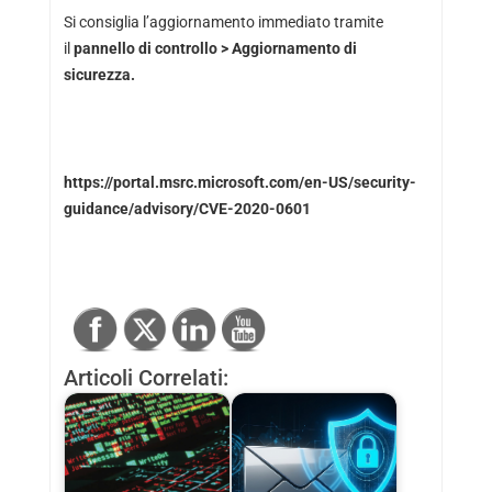
Si consiglia l’aggiornamento immediato tramite
il
pannello di controllo > Aggiornamento di
sicurezza.
https://portal.msrc.microsoft.com/en-US/security-
guidance/advisory/CVE-2020-0601
Articoli Correlati: