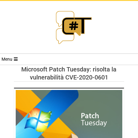
RIVISTA
Menu
CYBERSECURI
Microsoft Patch Tuesday: risolta la
vulnerabilità CVE-2020-0601
TRENDS