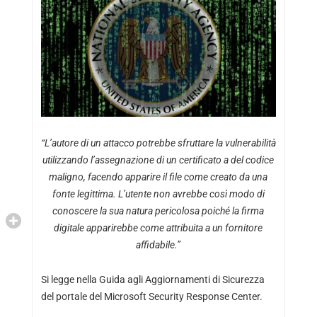
“L’autore di un attacco potrebbe sfruttare la vulnerabilità
utilizzando l’assegnazione di un certificato a del codice
maligno, facendo apparire il file come creato da una
fonte legittima. L’utente non avrebbe così modo di
conoscere la sua natura pericolosa poiché la firma
digitale apparirebbe come attribuita a un fornitore
affidabile.”
Si legge nella Guida agli Aggiornamenti di Sicurezza
del portale del Microsoft Security Response Center.