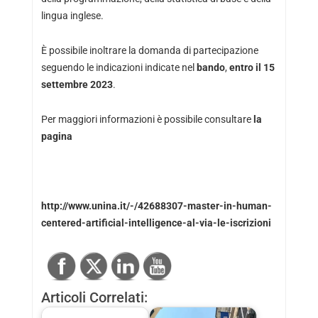
lingua inglese.
È possibile inoltrare la domanda di partecipazione
seguendo le indicazioni indicate nel
bando
,
entro il 15
settembre 2023
.
Per maggiori informazioni è possibile consultare
la
pagina
http://www.unina.it/-/42688307-master-in-human-
centered-artificial-intelligence-al-via-le-iscrizioni
Articoli Correlati: