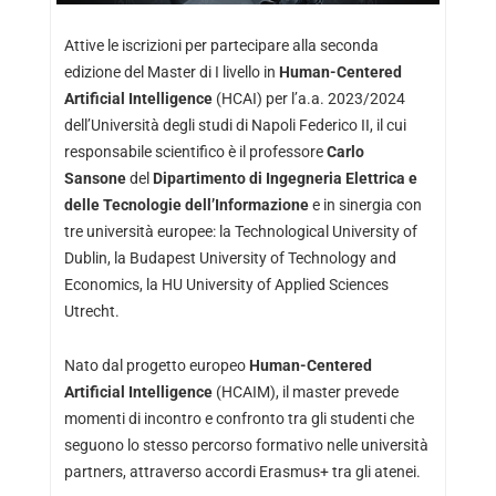
Attive le iscrizioni per partecipare alla seconda
edizione del Master di I livello in
Human-Centered
Artificial Intelligence
(HCAI) per l’a.a. 2023/2024
dell’Università degli studi di Napoli Federico II, il cui
responsabile scientifico è il professore
Carlo
Sansone
del
Dipartimento di Ingegneria Elettrica e
delle Tecnologie dell’Informazione
e in sinergia con
tre università europee: la Technological University of
Dublin, la Budapest University of Technology and
Economics, la HU University of Applied Sciences
Utrecht.
Nato dal progetto europeo
Human-Centered
Artificial Intelligence
(HCAIM), il master prevede
momenti di incontro e confronto tra gli studenti che
seguono lo stesso percorso formativo nelle università
partners, attraverso accordi Erasmus+ tra gli atenei.