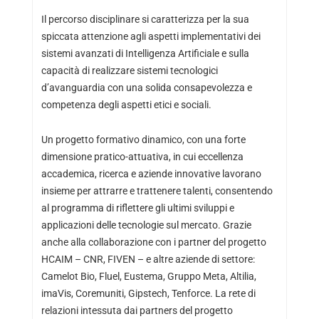
Il percorso disciplinare si caratterizza per la sua
spiccata attenzione agli aspetti implementativi dei
sistemi avanzati di Intelligenza Artificiale e sulla
capacità di realizzare sistemi tecnologici
d’avanguardia con una solida consapevolezza e
competenza degli aspetti etici e sociali.
Un progetto formativo dinamico, con una forte
dimensione pratico-attuativa, in cui eccellenza
accademica, ricerca e aziende innovative lavorano
insieme per attrarre e trattenere talenti, consentendo
al programma di riflettere gli ultimi sviluppi e
applicazioni delle tecnologie sul mercato. Grazie
anche alla collaborazione con i partner del progetto
HCAIM – CNR, FIVEN – e altre aziende di settore:
Camelot Bio, Fluel, Eustema, Gruppo Meta, Altilia,
imaVis, Coremuniti, Gipstech, Tenforce. La rete di
relazioni intessuta dai partners del progetto