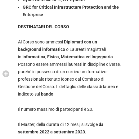
GRC for Critical Infrastructure Protection and the
Enterprise
DESTINATARI DEL CORSO
Al Corso sono ammessi
Diplomati con un
background informatico
o Laureati magistrali
in
Informatica, Fisica, Matematica ed Ingegneria
.
Possono essere ammessi laureati in discipline diverse,
purché in possesso di un curriculum formativo-
professionale ritenuto idoneo dal Comitato di
Gestione del Corso. Il dettaglio delle classi di laurea è
indicato sul
bando
.
Il numero massimo di partecipanti è 20.
Il Master, della durata di 12 mesi, si svolge
da
settembre 2022 a settembre 2023
.