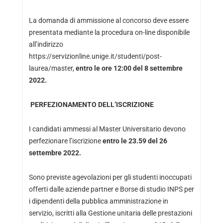
La domanda di ammissione al concorso deve essere
presentata mediante la procedura on-line disponibile
all’indirizzo
https://servizionline.unige.it/studenti/post-
laurea/master,
entro le ore 12:00 del 8 settembre
2022.
PERFEZIONAMENTO DELL’ISCRIZIONE
I candidati ammessi al Master Universitario devono
perfezionare l’iscrizione
entro le 23.59 del 26
settembre 2022.
Sono previste agevolazioni per gli studenti inoccupati
offerti dalle aziende partner e Borse di studio INPS per
i dipendenti della pubblica amministrazione in
servizio, iscritti alla Gestione unitaria delle prestazioni