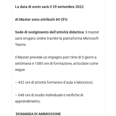
La data di avvio sarà il 29 settembre 2022
Al Master sono attribuiti 60 CFU
.
Sede di svolgimento dell’attività didattica
: il master
sarà erogato online tramite la piattaforma Microsoft
Teams.
Il Master prevede un impegno part time di 3 giorni a
settimana e 1080 ore di formazione, articolate come
segue:
– 432 ore di attività formative d’aula e laboratori;
– 648 ore di studio individuale e verifiche di
apprendimento;
DOMANDA DI AMMISSIONE