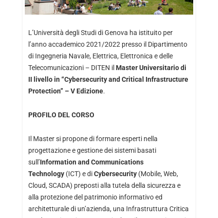
L’Università degli Studi di Genova ha istituito per
l’anno accademico 2021/2022 presso il Dipartimento
di Ingegneria Navale, Elettrica, Elettronica e delle
Telecomunicazioni – DITEN il
Master Universitario di
II livello in “Cybersecurity and Critical Infrastructure
Protection” – V Edizione
.
PROFILO DEL CORSO
Il Master si propone di formare esperti nella
progettazione e gestione dei sistemi basati
sull’
Information and Communications
Technology
(ICT) e di
Cybersecurity
(Mobile, Web,
Cloud, SCADA) preposti alla tutela della sicurezza e
alla protezione del patrimonio informativo ed
architetturale di un’azienda, una Infrastruttura Critica