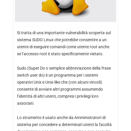
Si tratta di una importante vulnerabilità scoperta sul
sistema SUDO Linux che potrebbe consentire a un
utente di eseguire comandi come utente root anche
se l’accesso root è stato specificamente vietato.
Sudo (Super Do o semplice abbreviazione della frase
switch user do) è un programma per i sistemi
operativi Unix e Unix-like che (con alcuni vincoli)
consente di avviare altri programmi assumendo
l’identità di altri utenti, compresi i privilegi loro
associati.
Lo strumento è usato anche da Amministratori di
sistema per concedere a determinati utenti la facoltà