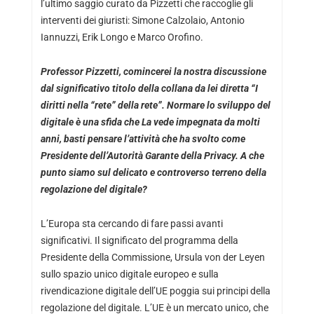
l’ultimo saggio curato da Pizzetti che raccoglie gli
interventi dei giuristi: Simone Calzolaio, Antonio
Iannuzzi, Erik Longo e Marco Orofino.
Professor Pizzetti, comincerei la nostra discussione
dal significativo titolo della collana da lei diretta “I
diritti nella “rete” della rete”. Normare lo sviluppo del
digitale è una sfida che La vede impegnata da molti
anni, basti pensare l’attività che ha svolto come
Presidente dell’Autorità Garante della Privacy. A che
punto siamo sul delicato e controverso terreno della
regolazione del digitale?
L’Europa sta cercando di fare passi avanti
significativi. Il significato del programma della
Presidente della Commissione, Ursula von der Leyen
sullo spazio unico digitale europeo e sulla
rivendicazione digitale dell’UE poggia sui principi della
regolazione del digitale. L’UE è un mercato unico, che