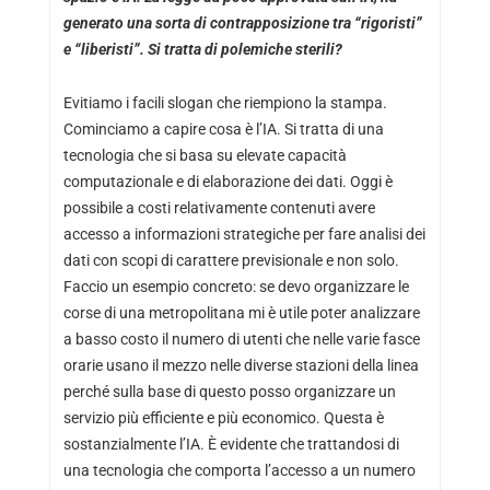
generato una sorta di contrapposizione tra “rigoristi”
e “liberisti”. Si tratta di polemiche sterili?
Evitiamo i facili slogan che riempiono la stampa.
Cominciamo a capire cosa è l’IA. Si tratta di una
tecnologia che si basa su elevate capacità
computazionale e di elaborazione dei dati. Oggi è
possibile a costi relativamente contenuti avere
accesso a informazioni strategiche per fare analisi dei
dati con scopi di carattere previsionale e non solo.
Faccio un esempio concreto: se devo organizzare le
corse di una metropolitana mi è utile poter analizzare
a basso costo il numero di utenti che nelle varie fasce
orarie usano il mezzo nelle diverse stazioni della linea
perché sulla base di questo posso organizzare un
servizio più efficiente e più economico. Questa è
sostanzialmente l’IA. È evidente che trattandosi di
una tecnologia che comporta l’accesso a un numero