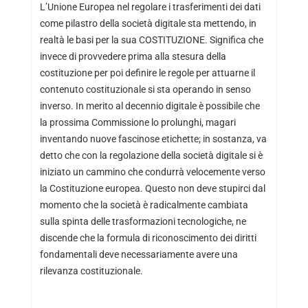
L’Unione Europea nel regolare i trasferimenti dei dati
come pilastro della società digitale sta mettendo, in
realtà le basi per la sua COSTITUZIONE. Significa che
invece di provvedere prima alla stesura della
costituzione per poi definire le regole per attuarne il
contenuto costituzionale si sta operando in senso
inverso. In merito al decennio digitale è possibile che
la prossima Commissione lo prolunghi, magari
inventando nuove fascinose etichette; in sostanza, va
detto che con la regolazione della società digitale si è
iniziato un cammino che condurrà velocemente verso
la Costituzione europea. Questo non deve stupirci dal
momento che la società è radicalmente cambiata
sulla spinta delle trasformazioni tecnologiche, ne
discende che la formula di riconoscimento dei diritti
fondamentali deve necessariamente avere una
rilevanza costituzionale.