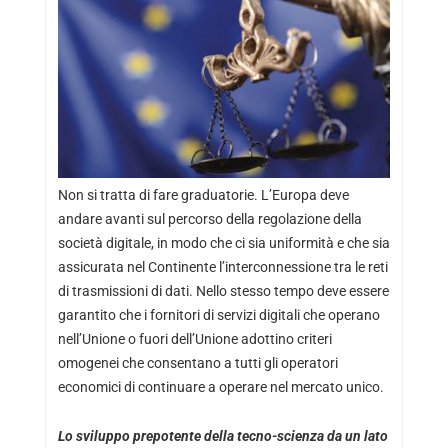
Non si tratta di fare graduatorie. L’Europa deve
andare avanti sul percorso della regolazione della
società digitale, in modo che ci sia uniformità e che sia
assicurata nel Continente l’interconnessione tra le reti
di trasmissioni di dati. Nello stesso tempo deve essere
garantito che i fornitori di servizi digitali che operano
nell’Unione o fuori dell’Unione adottino criteri
omogenei che consentano a tutti gli operatori
economici di continuare a operare nel mercato unico.
Lo sviluppo prepotente della tecno-scienza da un lato