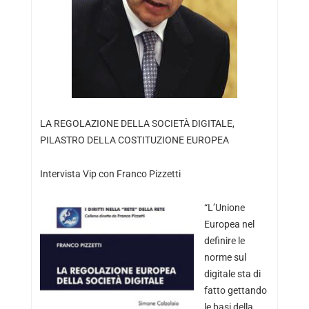
LA REGOLAZIONE DELLA SOCIETÀ DIGITALE,
PILASTRO DELLA COSTITUZIONE EUROPEA
Intervista Vip con
Franco Pizzetti
“L’Unione
Europea nel
definire le
norme sul
digitale sta di
fatto gettando
le basi della