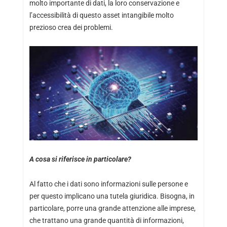
molto importante di dati, la loro conservazione e
l’accessibilità di questo asset intangibile molto
prezioso crea dei problemi.
A cosa si riferisce in particolare?
Al fatto che i dati sono informazioni sulle persone e
per questo implicano una tutela giuridica. Bisogna, in
particolare, porre una grande attenzione alle imprese,
che trattano una grande quantità di informazioni,