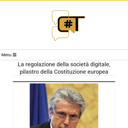
RIVISTA
Menu
CYBERSECURI
La regolazione della società digitale,
pilastro della Costituzione europea
TRENDS