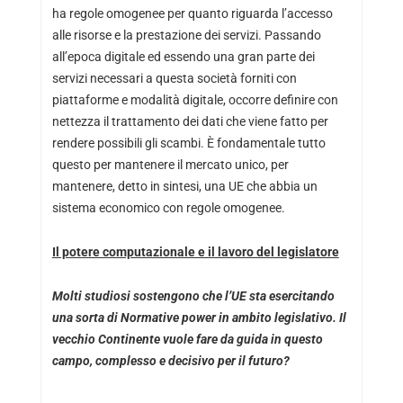
ha regole omogenee per quanto riguarda l’accesso
alle risorse e la prestazione dei servizi. Passando
all’epoca digitale ed essendo una gran parte dei
servizi necessari a questa società forniti con
piattaforme e modalità digitale, occorre definire con
nettezza il trattamento dei dati che viene fatto per
rendere possibili gli scambi. È fondamentale tutto
questo per mantenere il mercato unico, per
mantenere, detto in sintesi, una UE che abbia un
sistema economico con regole omogenee.
Il potere computazionale e il lavoro del legislatore
Molti studiosi sostengono che l’UE sta esercitando
una sorta di Normative power in ambito legislativo. Il
vecchio Continente vuole fare da guida in questo
campo, complesso e decisivo per il futuro?