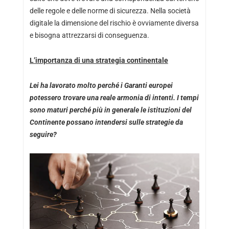
delle regole e delle norme di sicurezza. Nella società
digitale la dimensione del rischio è ovviamente diversa
e bisogna attrezzarsi di conseguenza.
L’importanza di una strategia continentale
Lei ha lavorato molto perché i Garanti europei
potessero trovare una reale armonia di intenti. I tempi
sono maturi perché più in generale le istituzioni del
Continente possano intendersi sulle strategie da
seguire?