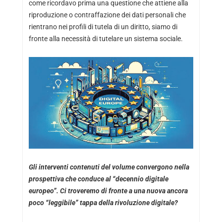
come ricordavo prima una questione che attiene alla
riproduzione o contraffazione dei dati personali che
rientrano nei profili di tutela di un diritto, siamo di
fronte alla necessità di tutelare un sistema sociale.
Gli interventi contenuti del volume convergono nella
prospettiva che conduce al “decennio digitale
europeo”. Ci troveremo di fronte a una nuova ancora
poco “leggibile” tappa della rivoluzione digitale?