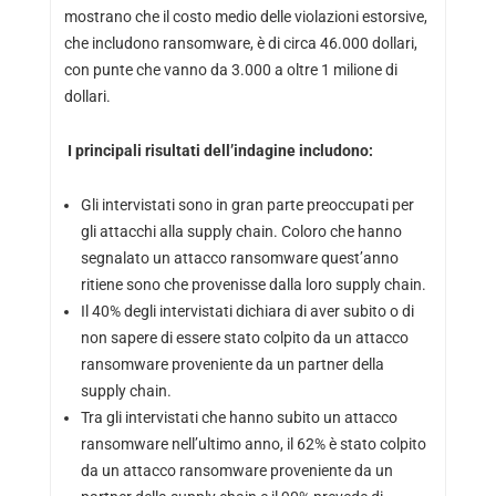
mostrano che il costo medio delle violazioni estorsive,
che includono ransomware, è di circa 46.000 dollari,
con punte che vanno da 3.000 a oltre 1 milione di
dollari.
I principali risultati dell’indagine includono:
Gli intervistati sono in gran parte preoccupati per
gli attacchi alla supply chain. Coloro che hanno
segnalato un attacco ransomware quest’anno
ritiene sono che provenisse dalla loro supply chain.
Il 40% degli intervistati dichiara di aver subito o di
non sapere di essere stato colpito da un attacco
ransomware proveniente da un partner della
supply chain.
Tra gli intervistati che hanno subito un attacco
ransomware nell’ultimo anno, il 62% è stato colpito
da un attacco ransomware proveniente da un