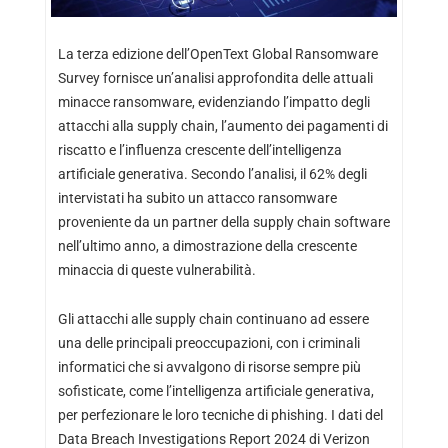
La terza edizione dell’OpenText Global Ransomware
Survey fornisce un’analisi approfondita delle attuali
minacce ransomware, evidenziando l’impatto degli
attacchi alla supply chain, l’aumento dei pagamenti di
riscatto e l’influenza crescente dell’intelligenza
artificiale generativa. Secondo l’analisi, il 62% degli
intervistati ha subito un attacco ransomware
proveniente da un partner della supply chain software
nell’ultimo anno, a dimostrazione della crescente
minaccia di queste vulnerabilità.
Gli attacchi alle supply chain continuano ad essere
una delle principali preoccupazioni, con i criminali
informatici che si avvalgono di risorse sempre più
sofisticate, come l’intelligenza artificiale generativa,
per perfezionare le loro tecniche di phishing. I dati del
Data Breach Investigations Report 2024 di Verizon