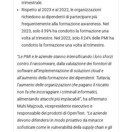
trimestrale.
Rispetto al 2023 e al 2022, le organizzazioni
richiedono ai dipendenti di partecipare più
frequentemente alla formazione awareness. Nel
2023, solo il 39% ha condotto la formazione una
volta al trimestre. Nel 2022, solo il 24% delle PMI ha
condotto la formazione una volta al trimestre.
“Le PMI e le aziende stanno intensificando i loro sforzi
contro il ransomware, dalla valutazione dei fornitori di
software all’implementazione di soluzioni cloud e
all’aumento della formazione dei dipendenti. Tuttavia,
l’aumento delle organizzazioni che pagano il riscatto
non fa che incoraggiare i criminali informatici,
alimentando attacchi più implacabili”
, ha affermato
Muhi Majzoub, vicepresidente esecutivo e
responsabile dei prodotti di OpenText.
“Le aziende
devono difendersi in modo proattivo da minacce
sofisticate come le vulnerabilità della supply chain e gli