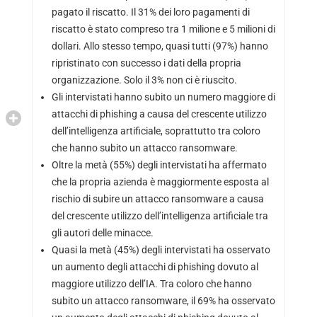
pagato il riscatto. Il 31% dei loro pagamenti di
riscatto è stato compreso tra 1 milione e 5 milioni di
dollari. Allo stesso tempo, quasi tutti (97%) hanno
ripristinato con successo i dati della propria
organizzazione. Solo il 3% non ci è riuscito.
Gli intervistati hanno subito un numero maggiore di
attacchi di phishing a causa del crescente utilizzo
dell’intelligenza artificiale, soprattutto tra coloro
che hanno subito un attacco ransomware.
Oltre la metà (55%) degli intervistati ha affermato
che la propria azienda è maggiormente esposta al
rischio di subire un attacco ransomware a causa
del crescente utilizzo dell’intelligenza artificiale tra
gli autori delle minacce.
Quasi la metà (45%) degli intervistati ha osservato
un aumento degli attacchi di phishing dovuto al
maggiore utilizzo dell’IA. Tra coloro che hanno
subito un attacco ransomware, il 69% ha osservato