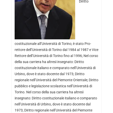
Diritto
costituzionale all’Università di Torino; è stato Pro-
rettore dell’Università di Torino dal 1984 al 1987 e Vice
Rettore dell’Università di Torino fino al 1996; Nel corso
della sua carriera ha altresì insegnato: Diritto
costituzionale italiano e comparato nell’Università di
Urbino, dove è stato docente dal 1973; Diritto
regionale nell’Università del Piemonte Orientale; Diritto
pubblico e legislazione scolastica nell’Università di
Torino. Nel corso della sua carriera ha altresì
insegnato: Diritto costituzionale italiano e comparato
nell’Università di Urbino, dove è stato docente dal
1973; Diritto regionale nell’Università del Piemonte