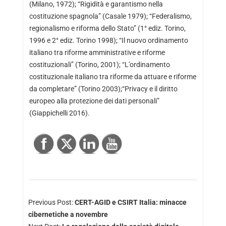
(Milano, 1972); “Rigidità e garantismo nella
costituzione spagnola” (Casale 1979); “Federalismo,
regionalismo e riforma dello Stato” (1° ediz. Torino,
1996 e 2° ediz. Torino 1998); “Il nuovo ordinamento
italiano tra riforme amministrative e riforme
costituzionali” (Torino, 2001); “L’ordinamento
costituzionale italiano tra riforme da attuare e riforme
da completare” (Torino 2003);“Privacy e il diritto
europeo alla protezione dei dati personali”
(Giappichelli 2016).
Previous Post:
CERT-AGID e CSIRT Italia: minacce
cibernetiche a novembre