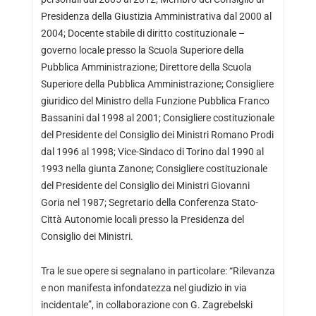
Presidenza della Giustizia Amministrativa dal 2000 al
2004; Docente stabile di diritto costituzionale –
governo locale presso la Scuola Superiore della
Pubblica Amministrazione; Direttore della Scuola
Superiore della Pubblica Amministrazione; Consigliere
giuridico del Ministro della Funzione Pubblica Franco
Bassanini dal 1998 al 2001; Consigliere costituzionale
del Presidente del Consiglio dei Ministri Romano Prodi
dal 1996 al 1998; Vice-Sindaco di Torino dal 1990 al
1993 nella giunta Zanone; Consigliere costituzionale
del Presidente del Consiglio dei Ministri Giovanni
Goria nel 1987; Segretario della Conferenza Stato-
Città Autonomie locali presso la Presidenza del
Consiglio dei Ministri.
Tra le sue opere si segnalano in particolare: “Rilevanza
e non manifesta infondatezza nel giudizio in via
incidentale”, in collaborazione con G. Zagrebelski