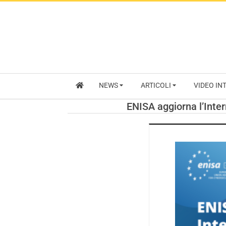
NEWS
ARTICOLI
VIDEO IN
ENISA aggiorna l’Inter