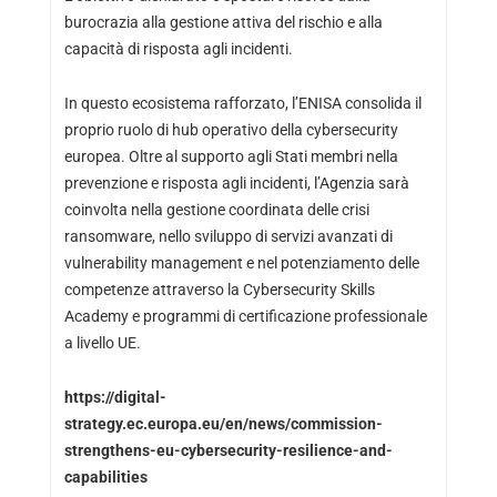
burocrazia alla gestione attiva del rischio e alla
capacità di risposta agli incidenti.
In questo ecosistema rafforzato, l’ENISA consolida il
proprio ruolo di hub operativo della cybersecurity
europea. Oltre al supporto agli Stati membri nella
prevenzione e risposta agli incidenti, l’Agenzia sarà
coinvolta nella gestione coordinata delle crisi
ransomware, nello sviluppo di servizi avanzati di
vulnerability management e nel potenziamento delle
competenze attraverso la Cybersecurity Skills
Academy e programmi di certificazione professionale
a livello UE.
https://digital-
strategy.ec.europa.eu/en/news/commission-
strengthens-eu-cybersecurity-resilience-and-
capabilities