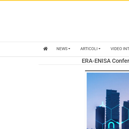
NEWS
ARTICOLI
VIDEO IN
ERA-ENISA Conferen