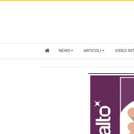
NEWS
ARTICOLI
VIDEO IN