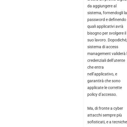
da aggiungere al
sistema, fornendogli la
password e definendo 
quali applicativi avrà
bisogno per svolgere il
suo lavoro. Dopodiché, 
sistema di access
management validerà 
credenziali dell’utente
che entra
nell’applicativo, e
garantirà che sono
applicate le corrette
policy d’accesso.
Ma, di fronte a cyber
attacchi sempre più
sofisticati, e a tecniche