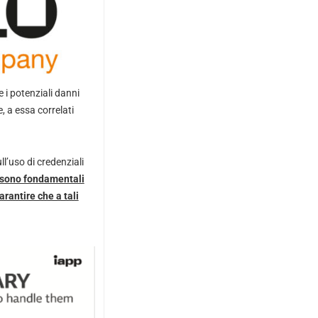
 i potenziali danni
, a essa correlati
ll’uso di credenziali
 sono fondamentali
arantire che a tali