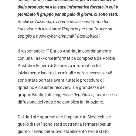
della produzione e la stasi informatica forzata in cui è
piombato il gruppo per un paio di giorni, ci sono stati.
Anche se l’azienda, ovviamente assicurata, non ha
intenzione di divulgarne l’importo per non fornire un
appiglio a nuovi cyber-criminali.” [Repubblica]
Il responsabile IT Enrico Andrini, in coordinamento
con una TaskForce informatica composta da Polizia
Postale e Esperti di Sicurezza informatica ha
inizialmente isolato i terminali e nelle successive 48
sono state portate avanti tutte le procedure di
ripristino e disaster recovery. La grandezza del
gruppo Bonfiglioli,
suggerisce Repubblica,
favorisce la
diffusione del virus e ne complica la rimozione.
Dai dati si è appreso che l’impianto in Slovacchia e
quello di Forlì sono stati costretti a fermarsi per un
giorno, l’avvio del nuovo stabilimento Evo è stato