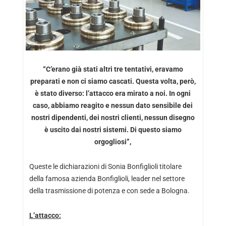
“C’erano già stati altri tre tentativi, eravamo
preparati e non ci siamo cascati. Questa volta, però,
è stato diverso: l’attacco era mirato a noi. In ogni
caso, abbiamo reagito e nessun dato sensibile dei
nostri dipendenti, dei nostri clienti, nessun disegno
è uscito dai nostri sistemi. Di questo siamo
orgogliosi”,
Queste le dichiarazioni di Sonia Bonfiglioli titolare
della famosa azienda Bonfiglioli, leader nel settore
della trasmissione di potenza e con sede a Bologna.
L’attacco: