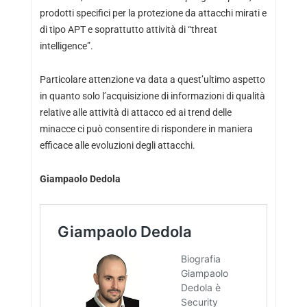
prodotti specifici per la protezione da attacchi mirati e
di tipo APT e soprattutto attività di “threat
intelligence”.
Particolare attenzione va data a quest’ultimo aspetto
in quanto solo l’acquisizione di informazioni di qualità
relative alle attività di attacco ed ai trend delle
minacce ci può consentire di rispondere in maniera
efficace alle evoluzioni degli attacchi.
Giampaolo Dedola