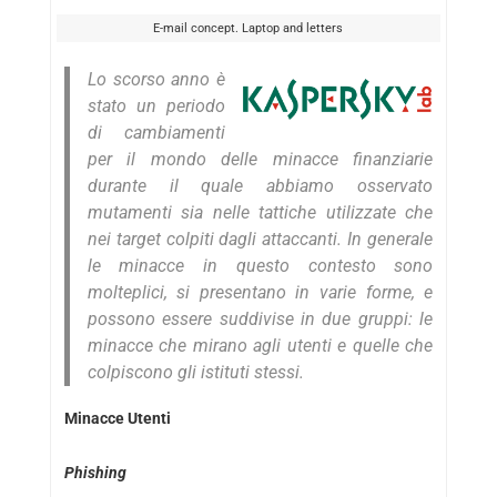
E-mail concept. Laptop and letters
Lo scorso anno è
stato un periodo
di cambiamenti
per il mondo delle minacce finanziarie
durante il quale abbiamo osservato
mutamenti sia nelle tattiche utilizzate che
nei target colpiti dagli attaccanti. In generale
le minacce in questo contesto sono
molteplici, si presentano in varie forme, e
possono essere suddivise in due gruppi: le
minacce che mirano agli utenti e quelle che
colpiscono gli istituti stessi.
Minacce Utenti
Phishing