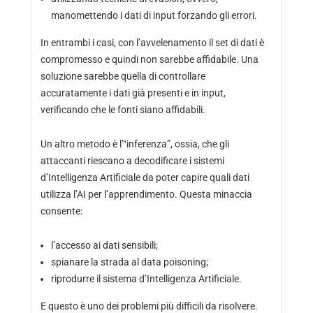
manomettendo i dati di input forzando gli errori.
In entrambi i casi, con l’avvelenamento il set di dati è
compromesso e quindi non sarebbe affidabile. Una
soluzione sarebbe quella di controllare
accuratamente i dati già presenti e in input,
verificando che le fonti siano affidabili.
Un altro metodo è l’“inferenza”, ossia, che gli
attaccanti riescano a decodificare i sistemi
d’Intelligenza Artificiale da poter capire quali dati
utilizza l’AI per l’apprendimento. Questa minaccia
consente:
l’accesso ai dati sensibili;
spianare la strada al data poisoning;
riprodurre il sistema d’Intelligenza Artificiale.
E questo è uno dei problemi più difficili da risolvere.