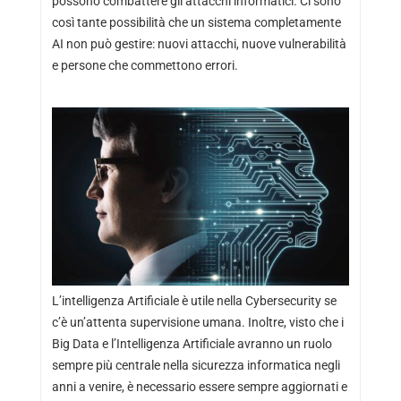
possono combattere gli attacchi informatici. Ci sono
così tante possibilità che un sistema completamente
AI non può gestire: nuovi attacchi, nuove vulnerabilità
e persone che commettono errori.
L’intelligenza Artificiale è utile nella Cybersecurity se
c’è un’attenta supervisione umana. Inoltre, visto che i
Big Data e l’Intelligenza Artificiale avranno un ruolo
sempre più centrale nella sicurezza informatica negli
anni a venire, è necessario essere sempre aggiornati e