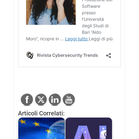
Articoli Correlati: