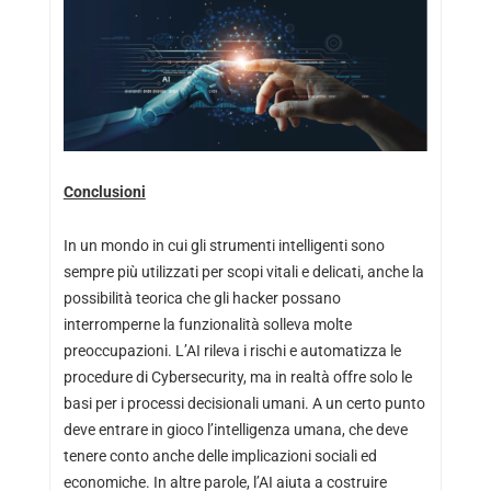
Conclusioni
In un mondo in cui gli strumenti intelligenti sono
sempre più utilizzati per scopi vitali e delicati, anche la
possibilità teorica che gli hacker possano
interromperne la funzionalità solleva molte
preoccupazioni. L’AI rileva i rischi e automatizza le
procedure di Cybersecurity, ma in realtà offre solo le
basi per i processi decisionali umani. A un certo punto
deve entrare in gioco l’intelligenza umana, che deve
tenere conto anche delle implicazioni sociali ed
economiche. In altre parole, l’AI aiuta a costruire