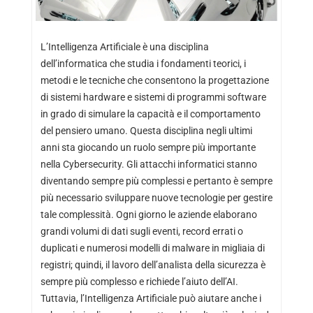
L’Intelligenza Artificiale è una disciplina
dell’informatica che studia i fondamenti teorici, i
metodi e le tecniche che consentono la progettazione
di sistemi hardware e sistemi di programmi software
in grado di simulare la capacità e il comportamento
del pensiero umano. Questa disciplina negli ultimi
anni sta giocando un ruolo sempre più importante
nella Cybersecurity. Gli attacchi informatici stanno
diventando sempre più complessi e pertanto è sempre
più necessario sviluppare nuove tecnologie per gestire
tale complessità. Ogni giorno le aziende elaborano
grandi volumi di dati sugli eventi, record errati o
duplicati e numerosi modelli di malware in migliaia di
registri; quindi, il lavoro dell’analista della sicurezza è
sempre più complesso e richiede l’aiuto dell’AI.
Tuttavia, l’Intelligenza Artificiale può aiutare anche i