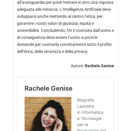
all’avanguardia per poter mettere in atto una risposta
adeguata alle minacce. L’Intelligenza Artificiale deve
svilupparsi anche mettendo al centro l’etica, per
garantire i nostri valori di giustizia, equità e
sostenibilità. Concludendo, l’AI è costruita dall’uomo e
di conseguenza deve essere l’uomo a porsi le
domande per costruirla correttamente sotto il profilo
dell’etica, della sicurezza e della privacy.
Autore:
Rachele Genise