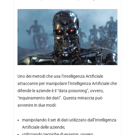
Uno dei metodi che usa l’Intelligenza Artificiale
attaccante per manipolare l’Intelligenza Artificiale che
difende le aziende è il “data poisoning”, ovvero,
“inquinamento dei dati”. Questa minaccia può
avvenire in due modi:
manipolando il set di dati utilizzato dall’Intelligenza
Artificiale delle aziende;
utilizzando tecniche di evasion, ovvero,