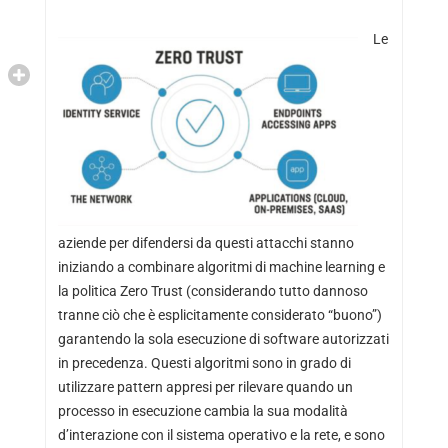
Le
aziende per difendersi da questi attacchi stanno
iniziando a combinare algoritmi di machine learning e
la politica Zero Trust (considerando tutto dannoso
tranne ciò che è esplicitamente considerato “buono”)
garantendo la sola esecuzione di software autorizzati
in precedenza. Questi algoritmi sono in grado di
utilizzare pattern appresi per rilevare quando un
processo in esecuzione cambia la sua modalità
d’interazione con il sistema operativo e la rete, e sono