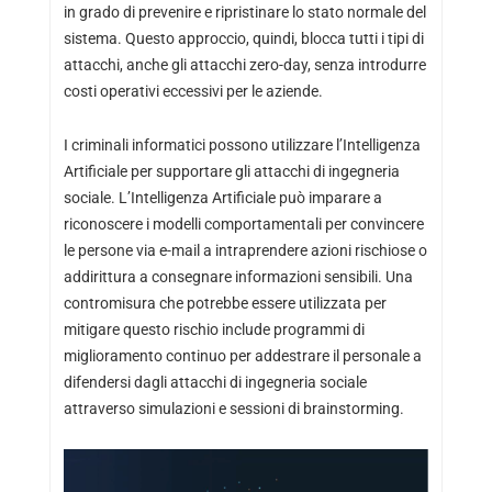
in grado di prevenire e ripristinare lo stato normale del
sistema. Questo approccio, quindi, blocca tutti i tipi di
attacchi, anche gli attacchi zero-day, senza introdurre
costi operativi eccessivi per le aziende.
I criminali informatici possono utilizzare l’Intelligenza
Artificiale per supportare gli attacchi di ingegneria
sociale. L’Intelligenza Artificiale può imparare a
riconoscere i modelli comportamentali per convincere
le persone via e-mail a intraprendere azioni rischiose o
addirittura a consegnare informazioni sensibili. Una
contromisura che potrebbe essere utilizzata per
mitigare questo rischio include programmi di
miglioramento continuo per addestrare il personale a
difendersi dagli attacchi di ingegneria sociale
attraverso simulazioni e sessioni di brainstorming.