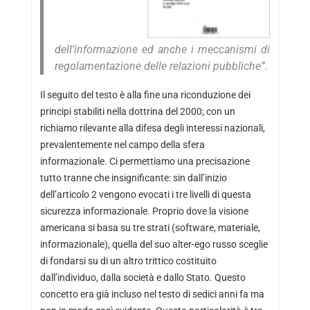
dell’informazione ed anche i meccanismi di
regolamentazione delle relazioni pubbliche”.
Il seguito del testo è alla fine una riconduzione dei
principi stabiliti nella dottrina del 2000; con un
richiamo rilevante alla difesa degli interessi nazionali,
prevalentemente nel campo della sfera
informazionale. Ci permettiamo una precisazione
tutto tranne che insignificante: sin dall’inizio
dell’articolo 2 vengono evocati i tre livelli di questa
sicurezza informazionale. Proprio dove la visione
americana si basa su tre strati (software, materiale,
informazionale), quella del suo alter-ego russo sceglie
di fondarsi su di un altro trittico costituito
dall’individuo, dalla società e dallo Stato. Questo
concetto era già incluso nel testo di sedici anni fa ma