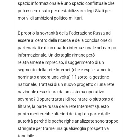
spazio informazionale è uno spazio conflittuale che
può essere usato per destabilizzare degli Stati per
motivi di ambizioni politico-militari.
È proprio la sovranità della Federazione Russa ad
essere al centro della ricerca e della conclusione di
partenariati e di un quadro internazionale nel campo
informazionale. Un dettaglio rimane però
relativamente impreciso, il suggerimento di un
segmento della rete Internet (che è esplicitamente
nominato ancora una volta) [1] sotto la gestione
nazionale. Trattasi di un nuovo progetto di una rete
nazionale resa sicura da un sistema operativo
sovrano? Oppure trattasi di recintare, o piuttosto di
filtrare, la parte russa della rete Internet? Questo
punto meriterebbe ulteriori dettagli da parte dalle
autorità perché le poche righe analizzate sono troppo
stringate per trarne una qualsivoglia prospettiva
tangibile.