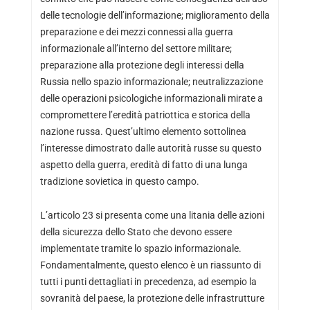
delle tecnologie dell’informazione; miglioramento della
preparazione e dei mezzi connessi alla guerra
informazionale all’interno del settore militare;
preparazione alla protezione degli interessi della
Russia nello spazio informazionale; neutralizzazione
delle operazioni psicologiche informazionali mirate a
compromettere l’eredità patriottica e storica della
nazione russa. Quest’ultimo elemento sottolinea
l’interesse dimostrato dalle autorità russe su questo
aspetto della guerra, eredità di fatto di una lunga
tradizione sovietica in questo campo.
L’articolo 23 si presenta come una litania delle azioni
della sicurezza dello Stato che devono essere
implementate tramite lo spazio informazionale.
Fondamentalmente, questo elenco è un riassunto di
tutti i punti dettagliati in precedenza, ad esempio la
sovranità del paese, la protezione delle infrastrutture