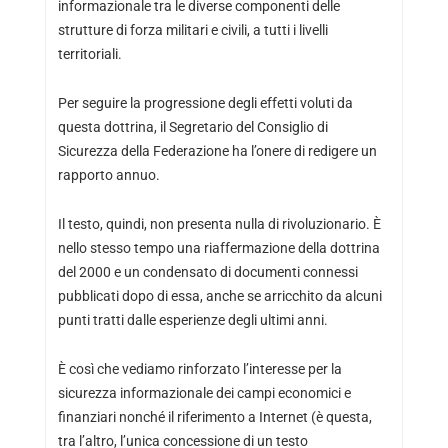
informazionale tra le diverse componenti delle
strutture di forza militari e civili, a tutti i livelli
territoriali.
Per seguire la progressione degli effetti voluti da
questa dottrina, il Segretario del Consiglio di
Sicurezza della Federazione ha l’onere di redigere un
rapporto annuo.
Il testo, quindi, non presenta nulla di rivoluzionario. È
nello stesso tempo una riaffermazione della dottrina
del 2000 e un condensato di documenti connessi
pubblicati dopo di essa, anche se arricchito da alcuni
punti tratti dalle esperienze degli ultimi anni.
È così che vediamo rinforzato l’interesse per la
sicurezza informazionale dei campi economici e
finanziari nonché il riferimento a Internet (è questa,
tra l’altro, l’unica concessione di un testo