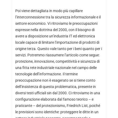
Poi viene dettagliata in modo più capillare
l’interconnessione tra la sicurezza informazionale e il
settore economico. Vi ritroviamo le preoccupazioni
espresse nella dottrina del 2000, con il bisogno di
avere a disposizione un’industria IT ed elettronica
locale capace di limitare l’importazione di prodotti di
origine terza. Questo vale tanto per i beni quanto per i
servizi. Potremmo riassumere l’articolo come segue:
protezione, innovazione, competitività e sicurezza di
una fitta rete industriale nazionale nel campo delle
tecnologie dell’informazione. Il termine
preoccupazione non è esagerato se si tiene conto
dell’insistenza di questa problematica, presente in
diversi testi ufficiali sin dal 2000. Ci ritroviamo in una
configurazione elaborata dal famoso teorico – e
praticante – del protezionismo, Friedrich List, poiché
le previsioni sono identiche: proteggere le ditte in un