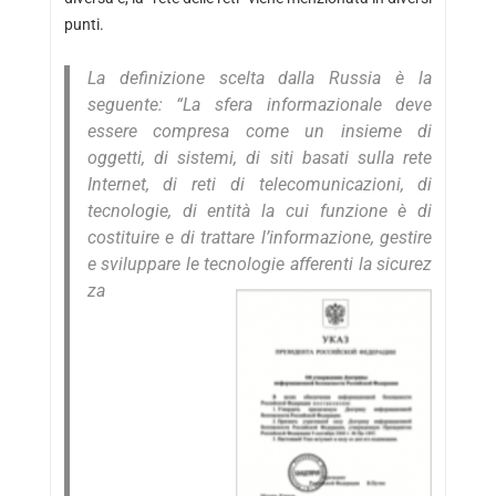
punti.
La definizione scelta dalla Russia è la
seguente:
“La sfera informazionale deve
essere compresa come un insieme di
oggetti, di sistemi, di siti basati sulla rete
Internet, di reti di telecomunicazioni, di
tecnologie, di entità la cui funzione è di
costituire e di trattare l’informazione, gestire
e sviluppare le tecnologie afferenti la sicurez
za