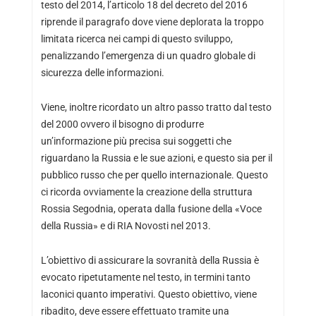
testo del 2014, l’articolo 18 del decreto del 2016
riprende il paragrafo dove viene deplorata la troppo
limitata ricerca nei campi di questo sviluppo,
penalizzando l’emergenza di un quadro globale di
sicurezza delle informazioni.
Viene, inoltre ricordato un altro passo tratto dal testo
del 2000 ovvero il bisogno di produrre
un’informazione più precisa sui soggetti che
riguardano la Russia e le sue azioni, e questo sia per il
pubblico russo che per quello internazionale. Questo
ci ricorda ovviamente la creazione della struttura
Rossia Segodnia, operata dalla fusione della «Voce
della Russia» e di RIA Novosti nel 2013.
L’obiettivo di assicurare la sovranità della Russia è
evocato ripetutamente nel testo, in termini tanto
laconici quanto imperativi. Questo obiettivo, viene
ribadito, deve essere effettuato tramite una