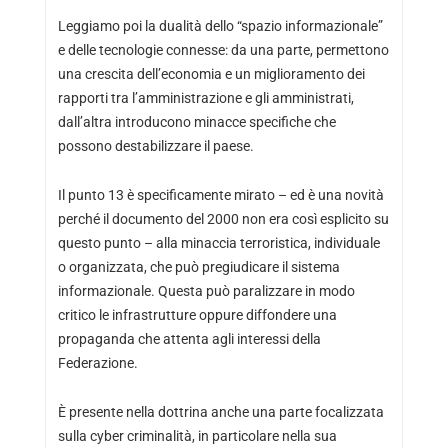
Leggiamo poi la dualità dello “spazio informazionale”
e delle tecnologie connesse: da una parte, permettono
una crescita dell’economia e un miglioramento dei
rapporti tra l’amministrazione e gli amministrati,
dall’altra introducono minacce specifiche che
possono destabilizzare il paese.
Il punto 13 è specificamente mirato – ed è una novità
perché il documento del 2000 non era così esplicito su
questo punto – alla minaccia terroristica, individuale
o organizzata, che può pregiudicare il sistema
informazionale. Questa può paralizzare in modo
critico le infrastrutture oppure diffondere una
propaganda che attenta agli interessi della
Federazione.
È presente nella dottrina anche una parte focalizzata
sulla cyber criminalità, in particolare nella sua