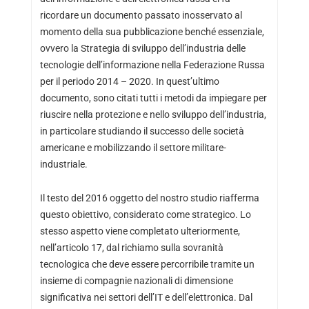
ricordare un documento passato inosservato al
momento della sua pubblicazione benché essenziale,
ovvero la Strategia di sviluppo dell’industria delle
tecnologie dell’informazione nella Federazione Russa
per il periodo 2014 – 2020. In quest’ultimo
documento, sono citati tutti i metodi da impiegare per
riuscire nella protezione e nello sviluppo dell’industria,
in particolare studiando il successo delle società
americane e mobilizzando il settore militare-
industriale.
Il testo del 2016 oggetto del nostro studio riafferma
questo obiettivo, considerato come strategico. Lo
stesso aspetto viene completato ulteriormente,
nell’articolo 17, dal richiamo sulla sovranità
tecnologica che deve essere percorribile tramite un
insieme di compagnie nazionali di dimensione
significativa nei settori dell’IT e dell’elettronica. Dal