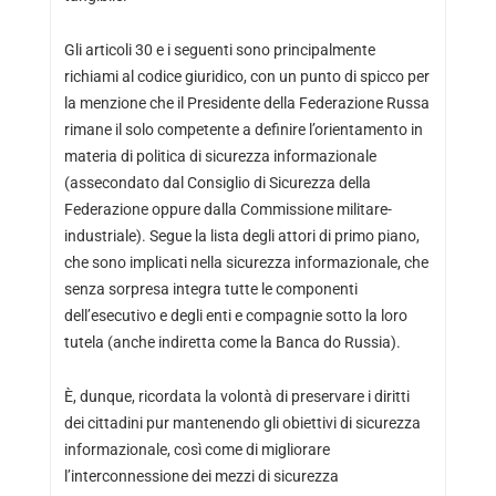
Gli articoli 30 e i seguenti sono principalmente
richiami al codice giuridico, con un punto di spicco per
la menzione che il Presidente della Federazione Russa
rimane il solo competente a definire l’orientamento in
materia di politica di sicurezza informazionale
(assecondato dal Consiglio di Sicurezza della
Federazione oppure dalla Commissione militare-
industriale). Segue la lista degli attori di primo piano,
che sono implicati nella sicurezza informazionale, che
senza sorpresa integra tutte le componenti
dell’esecutivo e degli enti e compagnie sotto la loro
tutela (anche indiretta come la Banca do Russia).
È, dunque, ricordata la volontà di preservare i diritti
dei cittadini pur mantenendo gli obiettivi di sicurezza
informazionale, così come di migliorare
l’interconnessione dei mezzi di sicurezza