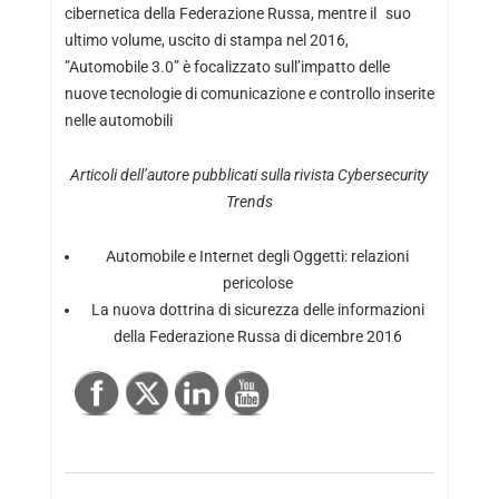
cibernetica della Federazione Russa, mentre il suo
ultimo volume, uscito di stampa nel 2016,
”Automobile 3.0” è focalizzato sull’impatto delle
nuove tecnologie di comunicazione e controllo inserite
nelle automobili
Articoli dell’autore pubblicati sulla rivista Cybersecurity
Trends
Automobile e Internet degli Oggetti: relazioni
pericolose
La nuova dottrina di sicurezza delle informazioni
della Federazione Russa di dicembre 2016