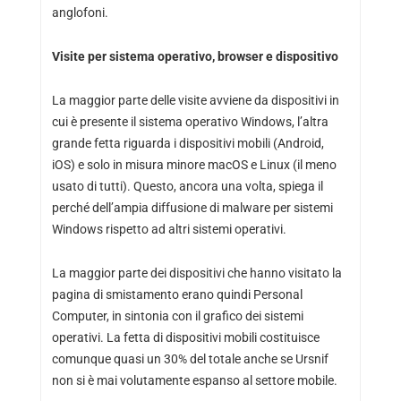
anglofoni.
Visite per sistema operativo, browser e dispositivo
La maggior parte delle visite avviene da dispositivi in
cui è presente il sistema operativo Windows, l’altra
grande fetta riguarda i dispositivi mobili (Android,
iOS) e solo in misura minore macOS e Linux (il meno
usato di tutti). Questo, ancora una volta, spiega il
perché dell’ampia diffusione di malware per sistemi
Windows rispetto ad altri sistemi operativi.
La maggior parte dei dispositivi che hanno visitato la
pagina di smistamento erano quindi Personal
Computer, in sintonia con il grafico dei sistemi
operativi. La fetta di dispositivi mobili costituisce
comunque quasi un 30% del totale anche se Ursnif
non si è mai volutamente espanso al settore mobile.