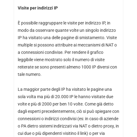
Visite per indirizzi IP
È possibile raggruppare le visite per indirizzo IP, in
modo da osservare quante volte un singolo indirizzo
IP ha visitato una delle pagine di smistamento. Visite
multiple si possono attribuire ai meccanismi di NAT o
a connessioni condivise. Per rendere il grafico
leggibile viene mostrato solo il numero di visite
reiterate se sono presenti almeno 1000 IP diversi con
tale numero.
La maggior parte degli IP ha visitato le pagine una
sola volta ma più di 20.000 IP le hanno visitate due
volte e più di 2000 per ben 10 volte. Come già detto
dagli esperti precedentemente, ciò si può spiegare con
connessioni o indirizzi condivisi (es: in caso di aziende
o PA dietro sistemi indirizzati via NAT o dietro proxy, in
cui due o più dipendenti visitino il link) o per via