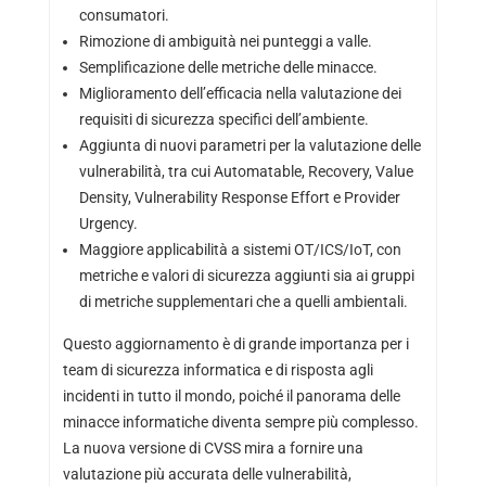
consumatori.
Rimozione di ambiguità nei punteggi a valle.
Semplificazione delle metriche delle minacce.
Miglioramento dell’efficacia nella valutazione dei
requisiti di sicurezza specifici dell’ambiente.
Aggiunta di nuovi parametri per la valutazione delle
vulnerabilità, tra cui Automatable, Recovery, Value
Density, Vulnerability Response Effort e Provider
Urgency.
Maggiore applicabilità a sistemi OT/ICS/IoT, con
metriche e valori di sicurezza aggiunti sia ai gruppi
di metriche supplementari che a quelli ambientali.
Questo aggiornamento è di grande importanza per i
team di sicurezza informatica e di risposta agli
incidenti in tutto il mondo, poiché il panorama delle
minacce informatiche diventa sempre più complesso.
La nuova versione di CVSS mira a fornire una
valutazione più accurata delle vulnerabilità,