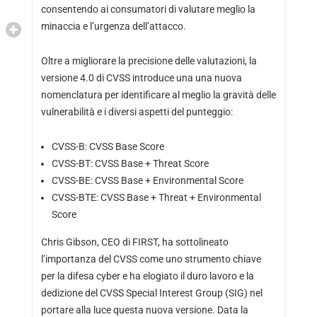
consentendo ai consumatori di valutare meglio la
minaccia e l’urgenza dell’attacco.
Oltre a migliorare la precisione delle valutazioni, la
versione 4.0 di CVSS introduce una una nuova
nomenclatura per identificare al meglio la gravità delle
vulnerabilità e i diversi aspetti del punteggio:
CVSS-B: CVSS Base Score
CVSS-BT: CVSS Base + Threat Score
CVSS-BE: CVSS Base + Environmental Score
CVSS-BTE: CVSS Base + Threat + Environmental
Score
Chris Gibson, CEO di FIRST, ha sottolineato
l’importanza del CVSS come uno strumento chiave
per la difesa cyber e ha elogiato il duro lavoro e la
dedizione del CVSS Special Interest Group (SIG) nel
portare alla luce questa nuova versione. Data la