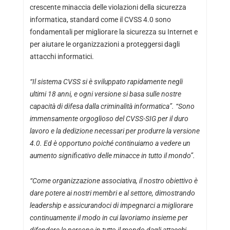
crescente minaccia delle violazioni della sicurezza
informatica, standard come il CVSS 4.0 sono
fondamentali per migliorare la sicurezza su Internet e
per aiutare le organizzazioni a proteggersi dagli
attacchi informatici.
“Il sistema CVSS si è sviluppato rapidamente negli
ultimi 18 anni, e ogni versione si basa sulle nostre
capacità di difesa dalla criminalità informatica”. “Sono
immensamente orgoglioso del CVSS-SIG per il duro
lavoro e la dedizione necessari per produrre la versione
4.0. Ed è opportuno poiché continuiamo a vedere un
aumento significativo delle minacce in tutto il mondo”.
“Come organizzazione associativa, il nostro obiettivo è
dare potere ai nostri membri e al settore, dimostrando
leadership e assicurandoci di impegnarci a migliorare
continuamente il modo in cui lavoriamo insieme per