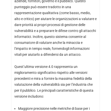
aziende, fornitori, governo e il pubblico. Questo
punteggio può essere tradotto in una
rappresentazione qualitativa (come basso, medio,
alto e critico) per aiutare le organizzazioni a valutare e
dare priorità ai propri processi di gestione delle
vulnerabilità e a preparare le difese contro gli attacchi
informatici. Inoltre, questo sistema consente al
consumatore di valutare anche la minaccia e
l’impatto in tempo reale, fornendogli informazioni
vitali per aiutarlo a difendersi da un attacco.
Quest’ultima versione 4.0 rappresenta un
miglioramento significativo rispetto alle versioni
precedenti e mira a fornire la massima fedeltà della
valutazione della vulnerabilità sia per l’industria che
per il pubblico. Le principali caratteristiche di questa
versione includono:
Maggiore precisione nelle metriche di base per i