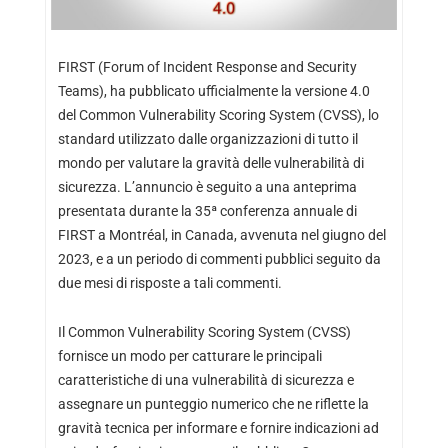
FIRST (Forum of Incident Response and Security
Teams), ha pubblicato ufficialmente la versione 4.0
del Common Vulnerability Scoring System (CVSS), lo
standard utilizzato dalle organizzazioni di tutto il
mondo per valutare la gravità delle vulnerabilità di
sicurezza. L’annuncio è seguito a una anteprima
presentata durante la 35ª conferenza annuale di
FIRST a Montréal, in Canada, avvenuta nel giugno del
2023, e a un periodo di commenti pubblici seguito da
due mesi di risposte a tali commenti.
Il Common Vulnerability Scoring System (CVSS)
fornisce un modo per catturare le principali
caratteristiche di una vulnerabilità di sicurezza e
assegnare un punteggio numerico che ne riflette la
gravità tecnica per informare e fornire indicazioni ad