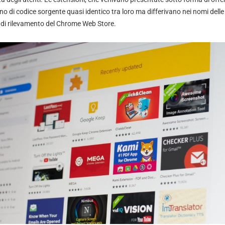
no di codice sorgente quasi identico tra loro ma differivano nei nomi delle
 di rilevamento del Chrome Web Store.