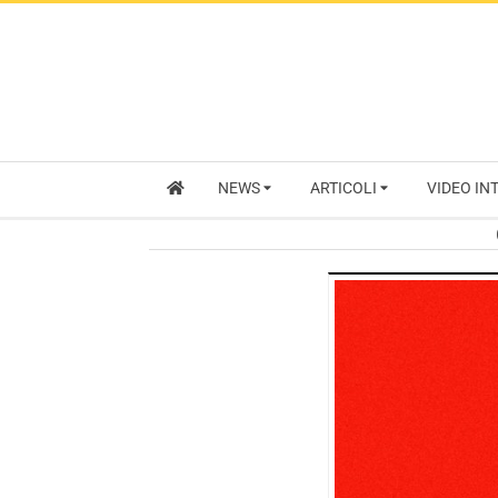
NEWS
ARTICOLI
VIDEO IN