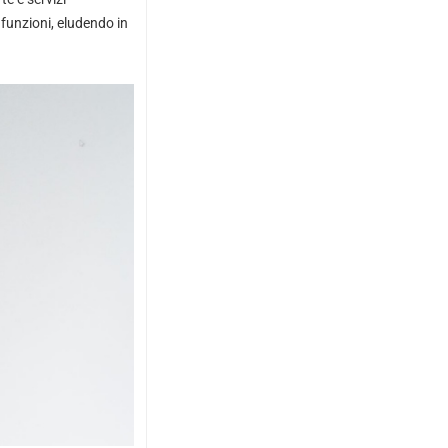
 funzioni, eludendo in