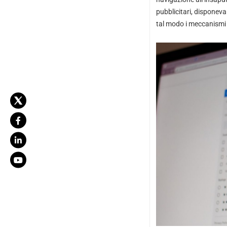
pubblicitari, disponeva
tal modo i meccanismi