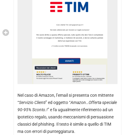
Nel caso di Amazon, l’email si presenta con mittente
“
Servizio Clienti
” ed oggetto “
Amazon…Offerta speciale
90-95% Sconto.!
” e fa ugualmente riferimento ad un
ipotetico regalo, usando meccanismi di persuasione
classici del phishing. Il testo è simile a quello di TIM
ma con errori di punteggiatura.