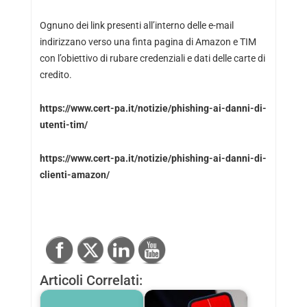
Ognuno dei link presenti all’interno delle e-mail
indirizzano verso una finta pagina di Amazon e TIM
con l’obiettivo di rubare credenziali e dati delle carte di
credito.
https://www.cert-pa.it/notizie/phishing-ai-danni-di-
utenti-tim/
https://www.cert-pa.it/notizie/phishing-ai-danni-di-
clienti-amazon/
Articoli Correlati: