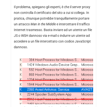
Il problema, spiegano gli esperti, è che il server proxy
non controlla il certificato del sito a cui si collega. In
pratica, chiunque potrebbe tranquillamente portare
un attacco
Man in the Middle
e intercettare il traffico
Internet trasmesso. Basta inviare ad un utente un file
JS o WSH dannoso via e-mail o indurre un utente ad
accedere a un file intercettato con codice JavaScript
dannoso.