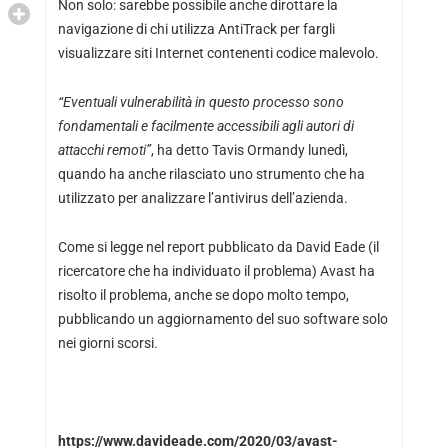
Non solo: sarebbe possibile anche dirottare la
navigazione di chi utilizza AntiTrack per fargli
visualizzare siti Internet contenenti codice malevolo.
“Eventuali vulnerabilità in questo processo sono
fondamentali e facilmente accessibili agli autori di
attacchi remoti”
, ha detto Tavis Ormandy lunedì,
quando ha anche
rilasciato uno strumento
che ha
utilizzato per analizzare l’antivirus dell’azienda.
Come si legge
nel report
pubblicato da David Eade (il
ricercatore che ha individuato il problema) Avast ha
risolto il problema, anche se dopo molto tempo,
pubblicando un aggiornamento del suo software solo
nei giorni scorsi.
https://www.davideade.com/2020/03/avast-