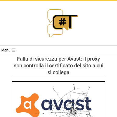
RIVISTA
Menu
CYBERSECURI
Falla di sicurezza per Avast: il proxy
non controlla il certificato del sito a cui
TRENDS
si collega