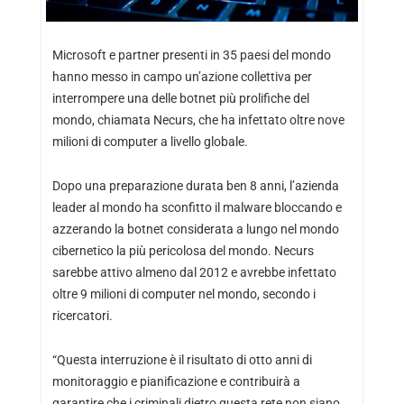
Microsoft e partner presenti in 35 paesi del mondo
hanno messo in campo un’azione collettiva per
interrompere una delle botnet più prolifiche del
mondo, chiamata Necurs, che ha infettato oltre nove
milioni di computer a livello globale.
Dopo una preparazione durata ben 8 anni, l’azienda
leader al mondo ha sconfitto il malware bloccando e
azzerando la botnet considerata a lungo nel mondo
cibernetico la più pericolosa del mondo. Necurs
sarebbe attivo almeno dal 2012 e avrebbe infettato
oltre 9 milioni di computer nel mondo, secondo i
ricercatori.
“Questa interruzione è il risultato di otto anni di
monitoraggio e pianificazione e contribuirà a
garantire che i criminali dietro questa rete non siano