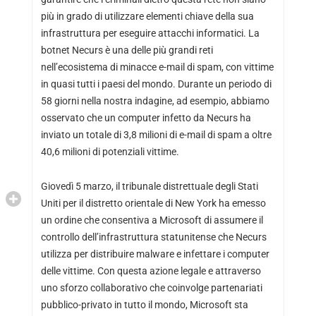
più in grado di utilizzare elementi chiave della sua
infrastruttura per eseguire attacchi informatici. La
botnet Necurs è una delle più grandi reti
nell’ecosistema di minacce e-mail di spam, con vittime
in quasi tutti i paesi del mondo. Durante un periodo di
58 giorni nella nostra indagine, ad esempio, abbiamo
osservato che un computer infetto da Necurs ha
inviato un totale di 3,8 milioni di e-mail di spam a oltre
40,6 milioni di potenziali vittime.
Giovedì 5 marzo, il tribunale distrettuale degli Stati
Uniti per il distretto orientale di New York ha emesso
un ordine che consentiva a Microsoft di assumere il
controllo dell’infrastruttura statunitense che Necurs
utilizza per distribuire malware e infettare i computer
delle vittime. Con questa azione legale e attraverso
uno sforzo collaborativo che coinvolge partenariati
pubblico-privato in tutto il mondo, Microsoft sta