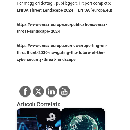
Per maggiori dettagli, puoi leggere il report completo:
ENISA Threat Landscape 2024 — ENISA (europa.eu)
https://www.enisa.europa.eu/publications/enisa-
threat-landscape-2024
https://www.enisa.europa.eu/news/reporting-on-
threathunt-2030-navigating-the-future-of-the-
cybersecurity-threat-landscape
Articoli Correlati: