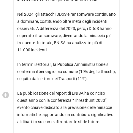
Nel 2024, gli attacchi DDoS e ransomware continuano
a dominare, costituendo oltre metà degli incidenti
osservati. A differenza del 2023, però, i DDoS hanno
superato il ransomware, diventando la minaccia più
frequente. In totale, ENISA ha analizzato più di
11.000 incidenti.
In termini settoriali, la Pubblica Amministrazione si
conferma il bersaglio più comune (19% degli attacchi),
seguita dal settore dei Trasporti (11%).
La pubblicazione del report di ENISA ha coinciso
quest’anno con la conferenza “Threathunt 2030”,
evento chiave dedicato alla previsione delle minacce
informatiche, apportando un contributo significativo
al dibattito su come affrontare le sfide future.