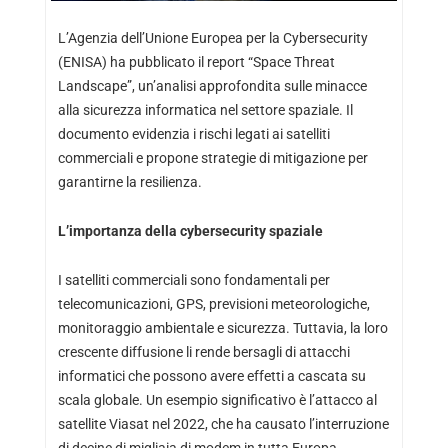
L’Agenzia dell’Unione Europea per la Cybersecurity
(ENISA) ha pubblicato il report “Space Threat
Landscape”, un’analisi approfondita sulle minacce
alla sicurezza informatica nel settore spaziale. Il
documento evidenzia i rischi legati ai satelliti
commerciali e propone strategie di mitigazione per
garantirne la resilienza.
L’importanza della cybersecurity spaziale
I satelliti commerciali sono fondamentali per
telecomunicazioni, GPS, previsioni meteorologiche,
monitoraggio ambientale e sicurezza. Tuttavia, la loro
crescente diffusione li rende bersagli di attacchi
informatici che possono avere effetti a cascata su
scala globale. Un esempio significativo è l’attacco al
satellite Viasat nel 2022, che ha causato l’interruzione