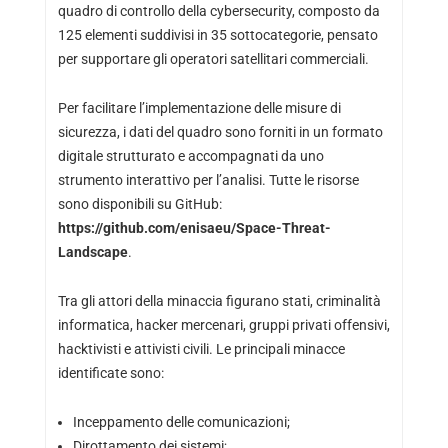
quadro di controllo della cybersecurity, composto da
125 elementi suddivisi in 35 sottocategorie, pensato
per supportare gli operatori satellitari commerciali.
Per facilitare l’implementazione delle misure di
sicurezza, i dati del quadro sono forniti in un formato
digitale strutturato e accompagnati da uno
strumento interattivo per l’analisi. Tutte le risorse
sono disponibili su GitHub:
https://github.com/enisaeu/Space-Threat-
Landscape
.
Tra gli attori della minaccia figurano stati, criminalità
informatica, hacker mercenari, gruppi privati offensivi,
hacktivisti e attivisti civili. Le principali minacce
identificate sono:
Inceppamento delle comunicazioni;
Dirottamento dei sistemi;