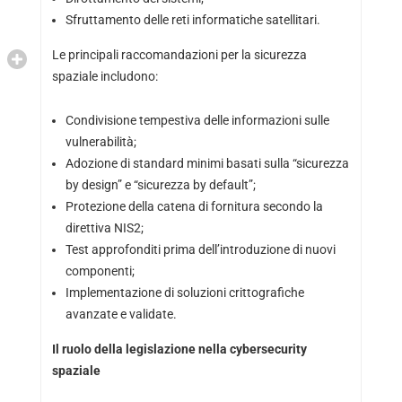
Sfruttamento delle reti informatiche satellitari.
Le principali raccomandazioni per la sicurezza
spaziale includono:
Condivisione tempestiva delle informazioni sulle
vulnerabilità;
Adozione di standard minimi basati sulla “sicurezza
by design” e “sicurezza by default”;
Protezione della catena di fornitura secondo la
direttiva NIS2;
Test approfonditi prima dell’introduzione di nuovi
componenti;
Implementazione di soluzioni crittografiche
avanzate e validate.
Il ruolo della legislazione nella cybersecurity
spaziale