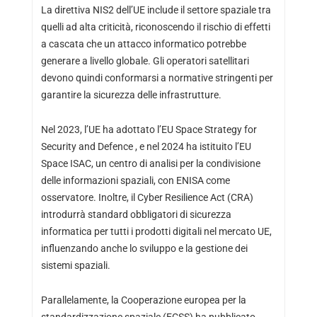
La direttiva NIS2 dell’UE include il settore spaziale tra
quelli ad alta criticità, riconoscendo il rischio di effetti
a cascata che un attacco informatico potrebbe
generare a livello globale. Gli operatori satellitari
devono quindi conformarsi a normative stringenti per
garantire la sicurezza delle infrastrutture.
Nel 2023, l’UE ha adottato l’EU Space Strategy for
Security and Defence , e nel 2024 ha istituito l’EU
Space ISAC, un centro di analisi per la condivisione
delle informazioni spaziali, con ENISA come
osservatore. Inoltre, il Cyber Resilience Act (CRA)
introdurrà standard obbligatori di sicurezza
informatica per tutti i prodotti digitali nel mercato UE,
influenzando anche lo sviluppo e la gestione dei
sistemi spaziali.
Parallelamente, la Cooperazione europea per la