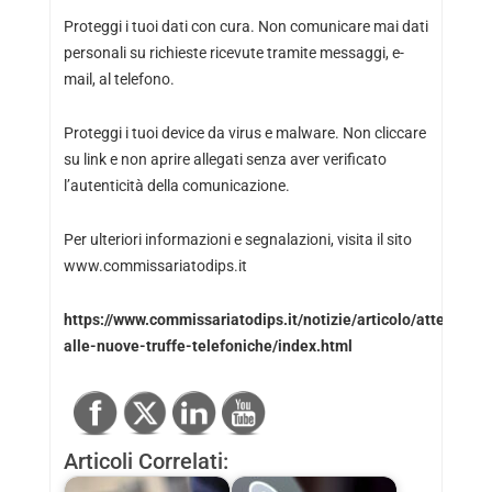
Proteggi i tuoi dati con cura. Non comunicare mai dati
personali su richieste ricevute tramite messaggi, e-
mail, al telefono.
Proteggi i tuoi device da virus e malware. Non cliccare
su link e non aprire allegati senza aver verificato
l’autenticità della comunicazione.
Per ulteriori informazioni e segnalazioni, visita il sito
www.commissariatodips.it
https://www.commissariatodips.it/notizie/articolo/attenzione
alle-nuove-truffe-telefoniche/index.html
Articoli Correlati: