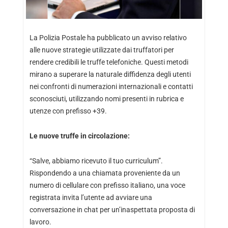
La Polizia Postale ha pubblicato un avviso relativo
alle nuove strategie utilizzate dai truffatori per
rendere credibili le truffe telefoniche. Questi metodi
mirano a superare la naturale diffidenza degli utenti
nei confronti di numerazioni internazionali e contatti
sconosciuti, utilizzando nomi presenti in rubrica e
utenze con prefisso +39.
Le nuove truffe in circolazione:
“Salve, abbiamo ricevuto il tuo curriculum”.
Rispondendo a una chiamata proveniente da un
numero di cellulare con prefisso italiano, una voce
registrata invita l’utente ad avviare una
conversazione in chat per un’inaspettata proposta di
lavoro.