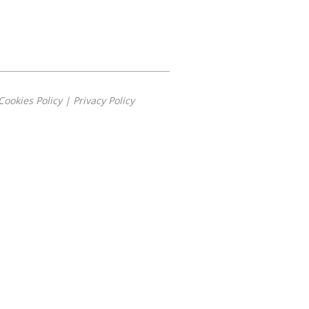
Cookies Policy
|
Privacy Policy