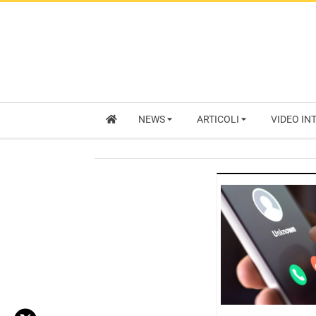
NEWS
ARTICOLI
VIDEO IN