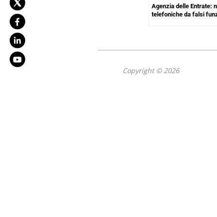
Agenzia delle Entrate: 
telefoniche da falsi fun
Copyright © 2026